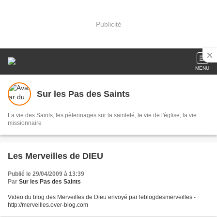
Publicité
MENU
Sur les Pas des Saints
La vie des Saints, les pèlerinages sur la sainteté, le vie de l'église, la vie
missionnaire
Les Merveilles de DIEU
Publié le 29/04/2009 à 13:39
Par
Sur les Pas des Saints
Video du blog des Merveilles de Dieu envoyé par leblogdesmerveilles -
http://merveilles.over-blog.com