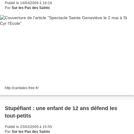
Publié le 14/04/2009 à 16:18
Par
Sur les Pas des Saints
http://cantateo.free.fr/
Stupéfiant : une enfant de 12 ans défend les
tout-petits
Publié le 23/02/2009 à 15:55
Par
Sur les Pas des Saints