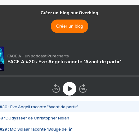
Créer un blog sur Overblog
Créer un blog
FACE A - un podcast Purecharts
FACE A #30 : Eve Angeli raconte "Avant de partir"
#30 : Eve Angeli raconte "Avant de partir"
48 "L'Odyssée" de Christopher Nolan
#29 : MC Solaar raconte "Bouge de là"