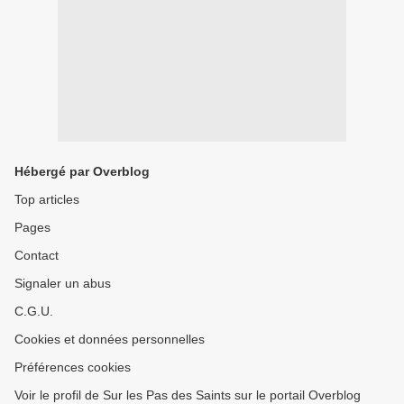
Hébergé par Overblog
Top articles
Pages
Contact
Signaler un abus
C.G.U.
Cookies et données personnelles
Préférences cookies
Voir le profil de Sur les Pas des Saints sur le portail Overblog