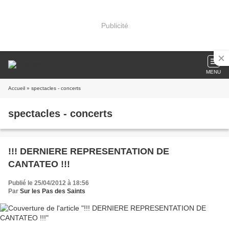
Publicité
MENU
Accueil
» spectacles - concerts
spectacles - concerts
!!! DERNIERE REPRESENTATION DE
CANTATEO !!!
Publié le 25/04/2012 à 18:56
Par
Sur les Pas des Saints