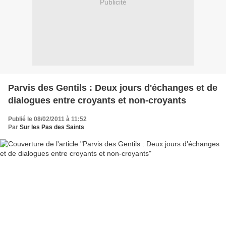
Publicité
Parvis des Gentils : Deux jours d'échanges et de
dialogues entre croyants et non-croyants
Publié le 08/02/2011 à 11:52
Par
Sur les Pas des Saints