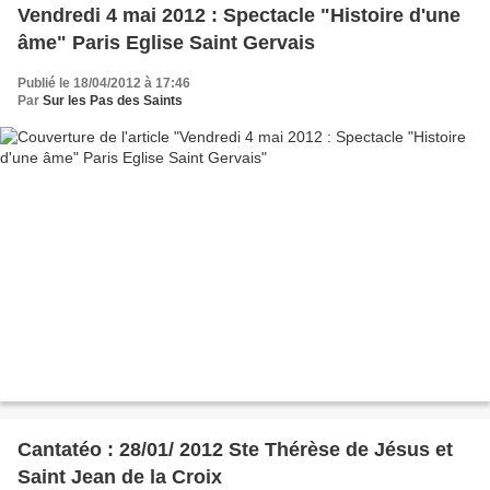
Vendredi 4 mai 2012 : Spectacle "Histoire d'une
âme" Paris Eglise Saint Gervais
Publié le 18/04/2012 à 17:46
Par
Sur les Pas des Saints
Cantatéo : 28/01/ 2012 Ste Thérèse de Jésus et
Saint Jean de la Croix