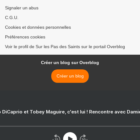
Signaler un abus
C.G.U.
Cookies et données personnelles
Préférences cookies
Voir le profil de Sur les Pas des Saints sur le portail Overblog
Créer un blog sur Overblog
Créer un blog
 DiCaprio et Tobey Maguire, c'est lui ! Rencontre avec Dam