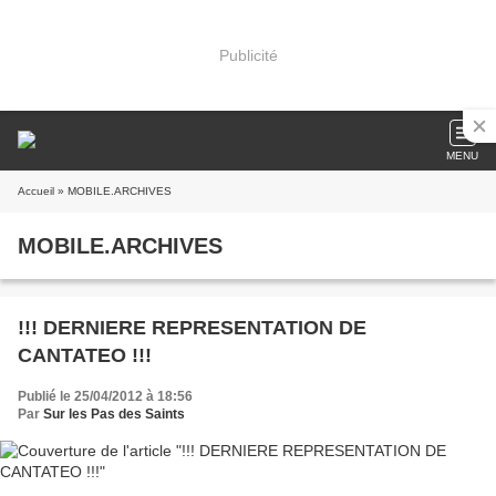
Publicité
MENU
Accueil
» MOBILE.ARCHIVES
MOBILE.ARCHIVES
!!! DERNIERE REPRESENTATION DE
CANTATEO !!!
Publié le 25/04/2012 à 18:56
Par
Sur les Pas des Saints