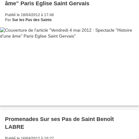
âme" Paris Eglise Saint Gervais
Publié le 18/04/2012 à 17:46
Par
Sur les Pas des Saints
Promenades Sur ses Pas de Saint Benoît
LABRE
Publié le 16/04/2012 à 10:27