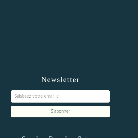
Newsletter