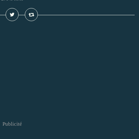
Publicité