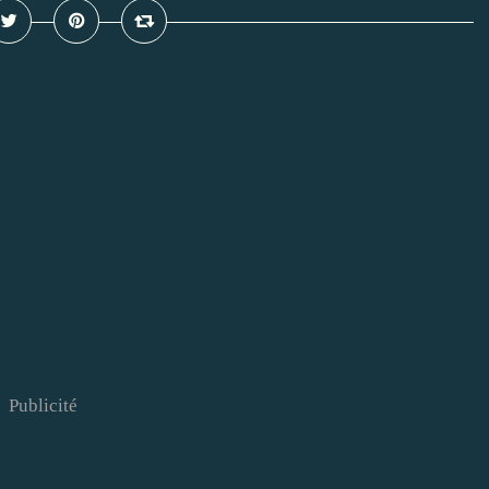
Publicité