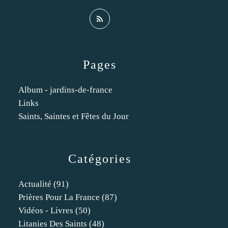
Pages
Album - jardins-de-france
Links
Saints, Saintes et Fêtes du Jour
Catégories
Actualité
(91)
Prières Pour La France
(87)
Vidéos - Livres
(50)
Litanies Des Saints
(48)