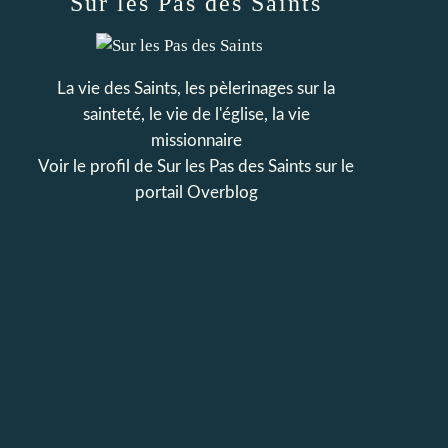
Sur les Pas des Saints
La vie des Saints, les pèlerinages sur la
sainteté, le vie de l'église, la vie
missionnaire
Voir le profil de
Sur les Pas des Saints
sur le
portail Overblog