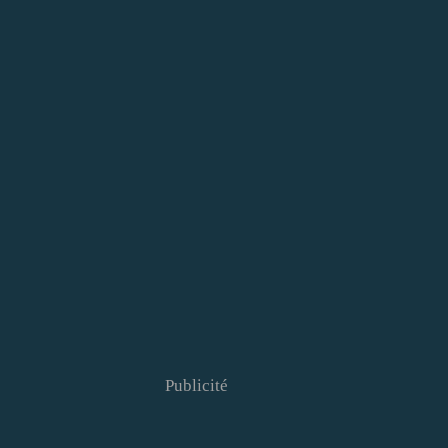
Publicité