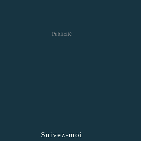
Publicité
Suivez-moi