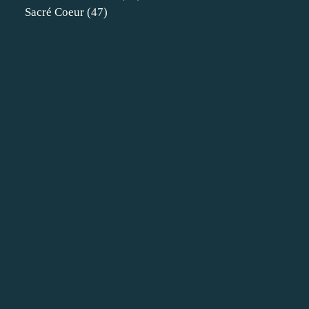
Sacré Coeur
(47)