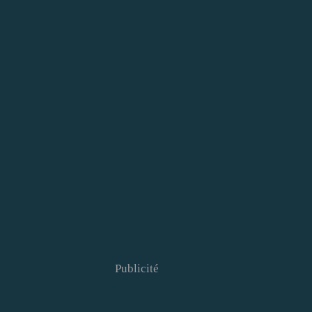
Publicité