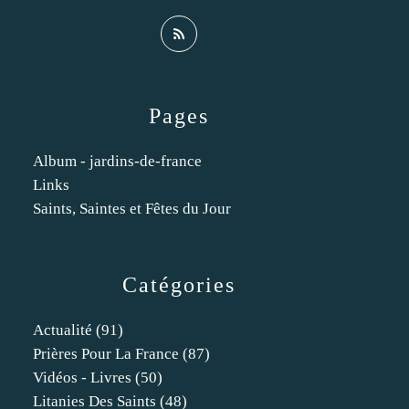
Pages
Album - jardins-de-france
Links
Saints, Saintes et Fêtes du Jour
Catégories
Actualité
(91)
Prières Pour La France
(87)
Vidéos - Livres
(50)
Litanies Des Saints
(48)