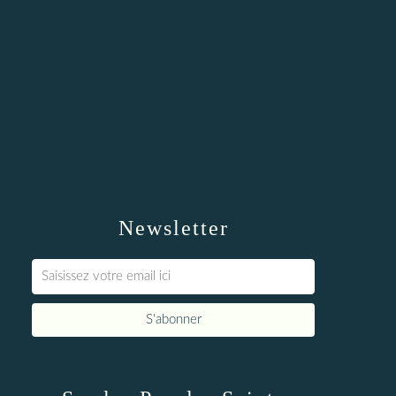
Newsletter