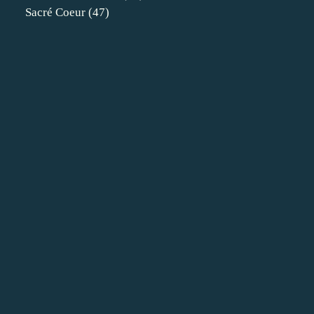
Sacré Coeur
(47)