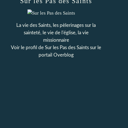
Sur les Pas des Saints
La vie des Saints, les pèlerinages sur la
sainteté, le vie de l'église, la vie
missionnaire
Voir le profil de
Sur les Pas des Saints
sur le
portail Overblog