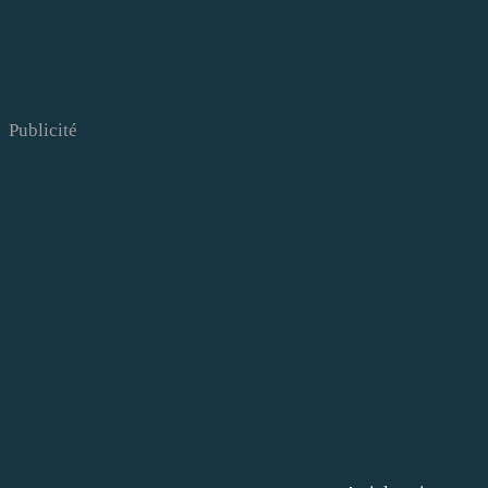
Publicité