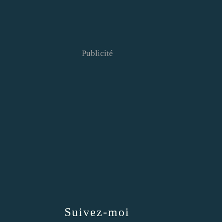
Publicité
Suivez-moi