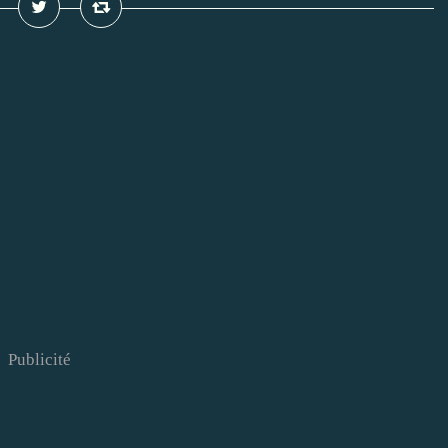
Publicité