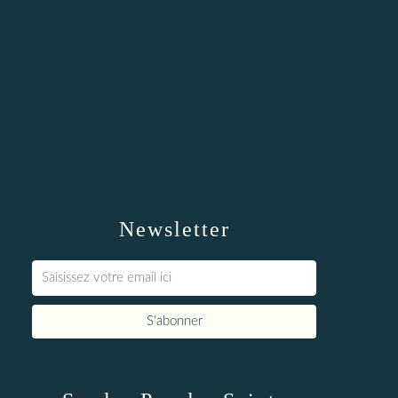
Newsletter