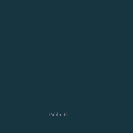
Publicité