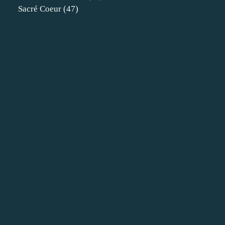
Sacré Coeur
(47)