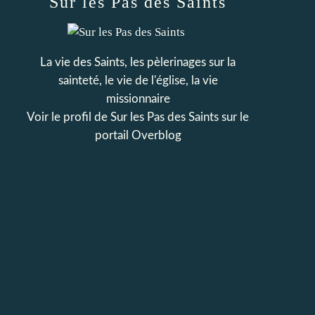
Sur les Pas des Saints
La vie des Saints, les pèlerinages sur la
sainteté, le vie de l'église, la vie
missionnaire
Voir le profil de
Sur les Pas des Saints
sur le
portail Overblog