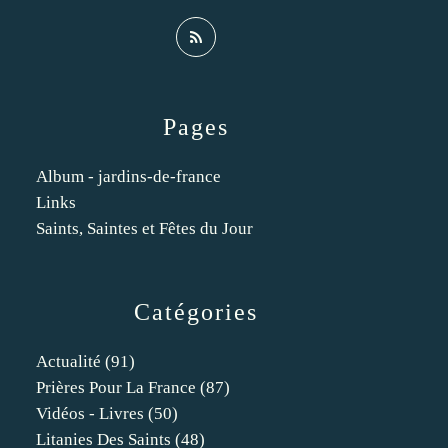
Pages
Album - jardins-de-france
Links
Saints, Saintes et Fêtes du Jour
Catégories
Actualité
(91)
Prières Pour La France
(87)
Vidéos - Livres
(50)
Litanies Des Saints
(48)