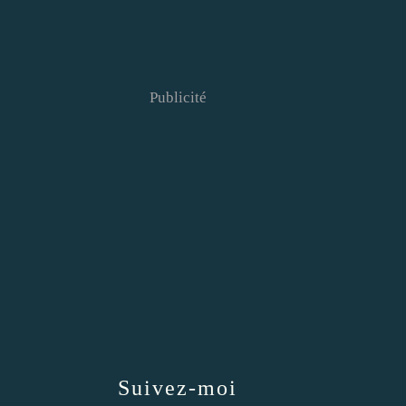
Publicité
Suivez-moi