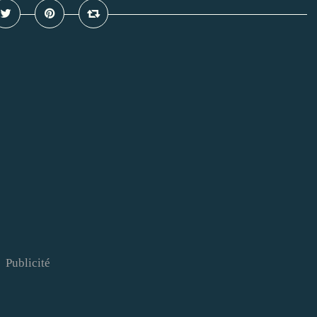
Publicité