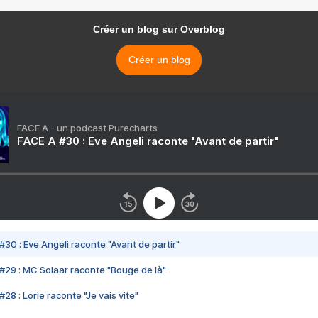
Créer un blog sur Overblog
Créer un blog
FACE A - un podcast Purecharts
FACE A #30 : Eve Angeli raconte "Avant de partir"
#30 : Eve Angeli raconte "Avant de partir"
#29 : MC Solaar raconte "Bouge de là"
28 : Lorie raconte "Je vais vite"