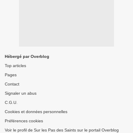
Hébergé par Overblog
Top articles
Pages
Contact
Signaler un abus
C.G.U.
Cookies et données personnelles
Préférences cookies
Voir le profil de Sur les Pas des Saints sur le portail Overblog