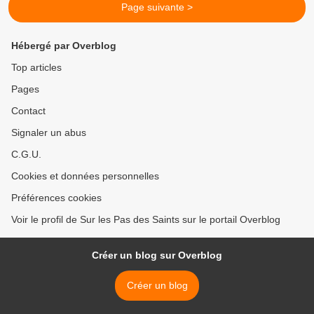
Page suivante >
Hébergé par Overblog
Top articles
Pages
Contact
Signaler un abus
C.G.U.
Cookies et données personnelles
Préférences cookies
Voir le profil de Sur les Pas des Saints sur le portail Overblog
Créer un blog sur Overblog
Créer un blog