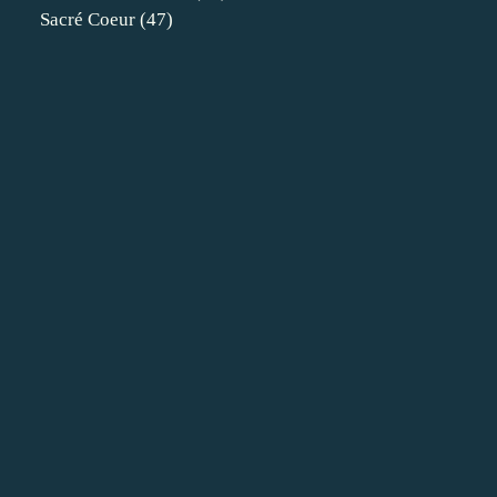
Sacré Coeur
(47)