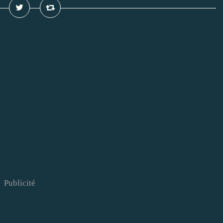
Publicité