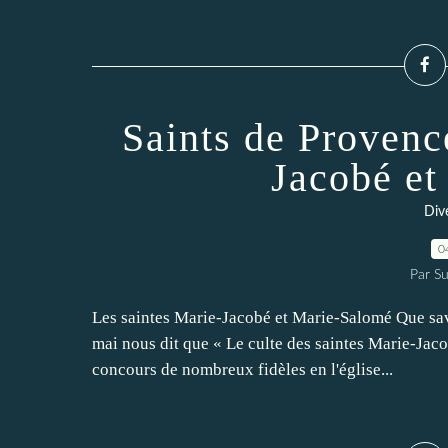
Saints de Provenc
Jacobé et
Dive
0
Par Su
Les saintes Marie-Jacobé et Marie-Salomé Que sav
mai nous dit que « Le culte des saintes Marie-Jaco
concours de nombreux fidèles en l'église...