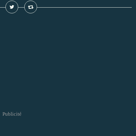
Publicité