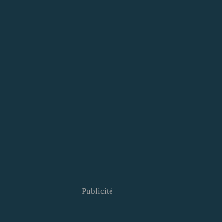
Publicité