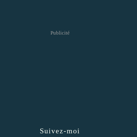
Publicité
Suivez-moi