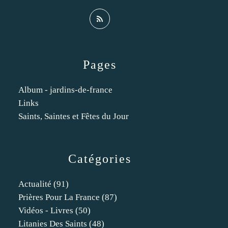
Pages
Album - jardins-de-france
Links
Saints, Saintes et Fêtes du Jour
Catégories
Actualité
(91)
Prières Pour La France
(87)
Vidéos - Livres
(50)
Litanies Des Saints
(48)