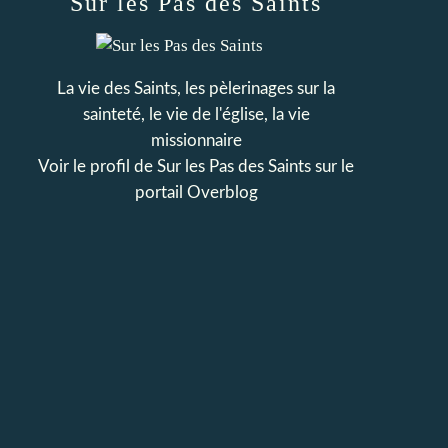
Sur les Pas des Saints
La vie des Saints, les pèlerinages sur la
sainteté, le vie de l'église, la vie
missionnaire
Voir le profil de
Sur les Pas des Saints
sur le
portail Overblog