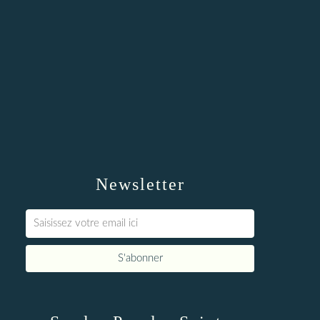
Newsletter