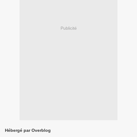
Publicité
Hébergé par Overblog