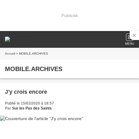
Publicité
MENU
Accueil
» MOBILE.ARCHIVES
MOBILE.ARCHIVES
J'y crois encore
Publié le 15/02/2020 à 18:57
Par
Sur les Pas des Saints