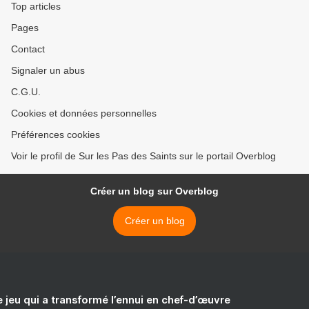
Top articles
Pages
Contact
Signaler un abus
C.G.U.
Cookies et données personnelles
Préférences cookies
Voir le profil de Sur les Pas des Saints sur le portail Overblog
Créer un blog sur Overblog
Créer un blog
e jeu qui a transformé l’ennui en chef-d’œuvre