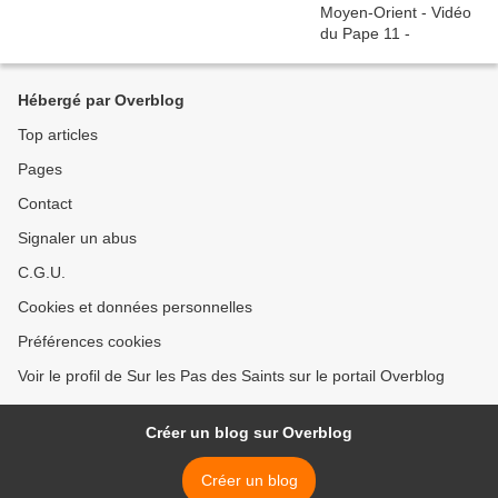
Hébergé par Overblog
Top articles
Pages
Contact
Signaler un abus
C.G.U.
Cookies et données personnelles
Préférences cookies
Voir le profil de Sur les Pas des Saints sur le portail Overblog
Créer un blog sur Overblog
Créer un blog