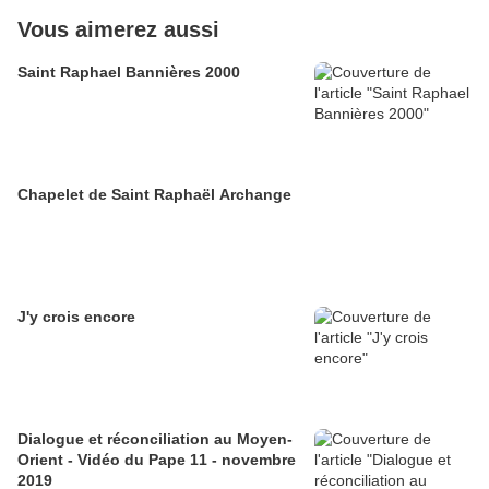
Vous aimerez aussi
Saint Raphael Bannières 2000
Chapelet de Saint Raphaël Archange
J'y crois encore
Dialogue et réconciliation au Moyen-
Orient - Vidéo du Pape 11 - novembre
2019