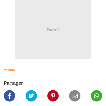
Publicité
#album
Partager