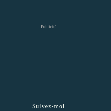
Publicité
Suivez-moi