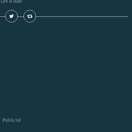
Lire la suite
Publicité