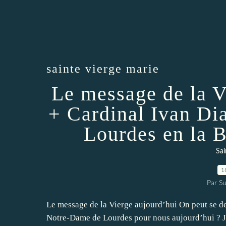
sainte vierge marie
Le message de la V
+ Cardinal Ivan Di
Lourdes en la B
Sai
1
Par Su
Le message de la Vierge aujourd’hui On peut se de
Notre-Dame de Lourdes pour nous aujourd’hui ? J’a