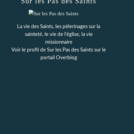
Sur les Pas des Saints
La vie des Saints, les pèlerinages sur la
sainteté, le vie de l'église, la vie
missionnaire
Voir le profil de
Sur les Pas des Saints
sur le
portail Overblog