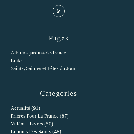
Pages
Album - jardins-de-france
Links
Saints, Saintes et Fêtes du Jour
Catégories
Actualité
(91)
Prières Pour La France
(87)
Vidéos - Livres
(50)
Litanies Des Saints
(48)