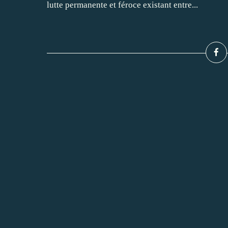
lutte permanente et féroce existant entre...