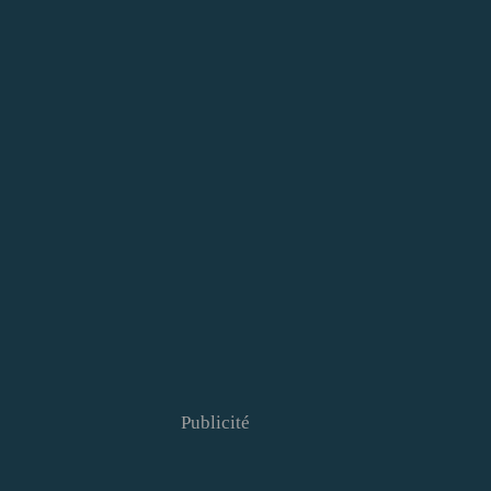
Publicité