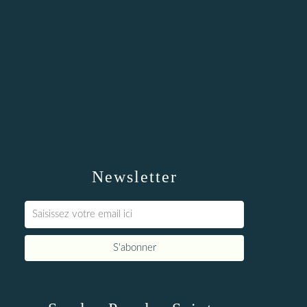
Newsletter