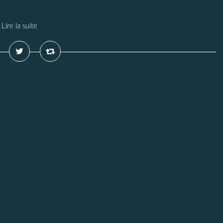
Lire la suite