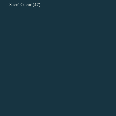
Sacré Coeur
(47)