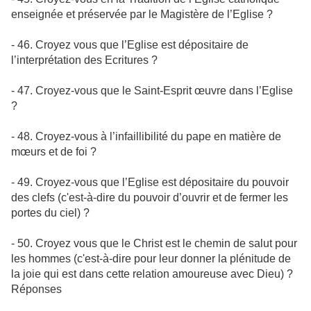
enseignée et préservée par le Magistère de l’Eglise ?
- 46. Croyez vous que l’Eglise est dépositaire de
l’interprétation des Ecritures ?
- 47. Croyez-vous que le Saint-Esprit œuvre dans l’Eglise
?
- 48. Croyez-vous à l’infaillibilité du pape en matière de
mœurs et de foi ?
- 49. Croyez-vous que l’Eglise est dépositaire du pouvoir
des clefs (c'est-à-dire du pouvoir d’ouvrir et de fermer les
portes du ciel) ?
- 50. Croyez vous que le Christ est le chemin de salut pour
les hommes (c'est-à-dire pour leur donner la plénitude de
la joie qui est dans cette relation amoureuse avec Dieu) ?
Réponses