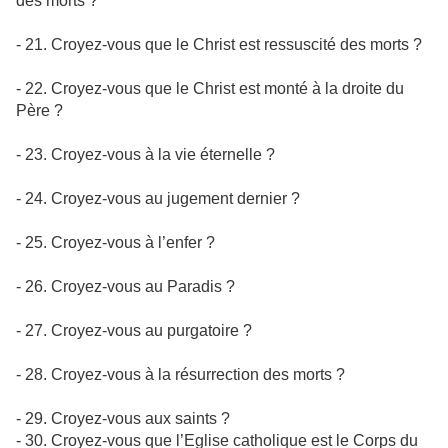
des morts ?
- 21. Croyez-vous que le Christ est ressuscité des morts ?
- 22. Croyez-vous que le Christ est monté à la droite du
Père ?
- 23. Croyez-vous à la vie éternelle ?
- 24. Croyez-vous au jugement dernier ?
- 25. Croyez-vous à l’enfer ?
- 26. Croyez-vous au Paradis ?
- 27. Croyez-vous au purgatoire ?
- 28. Croyez-vous à la résurrection des morts ?
- 29. Croyez-vous aux saints ?
- 30. Croyez-vous que l’Eglise catholique est le Corps du