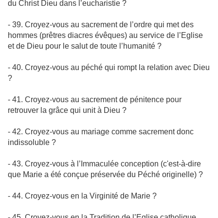
du Christ Dieu dans l’eucharistie ?
- 39. Croyez-vous au sacrement de l’ordre qui met des
hommes (prêtres diacres évêques) au service de l’Eglise
et de Dieu pour le salut de toute l’humanité ?
- 40. Croyez-vous au péché qui rompt la relation avec Dieu
?
- 41. Croyez-vous au sacrement de pénitence pour
retrouver la grâce qui unit à Dieu ?
- 42. Croyez-vous au mariage comme sacrement donc
indissoluble ?
- 43. Croyez-vous à l’Immaculée conception (c'est-à-dire
que Marie a été conçue préservée du Péché originelle) ?
- 44. Croyez-vous en la Virginité de Marie ?
- 45. Croyez-vous en la Tradition de l’Eglise catholique