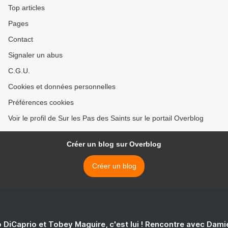
Top articles
Pages
Contact
Signaler un abus
C.G.U.
Cookies et données personnelles
Préférences cookies
Voir le profil de Sur les Pas des Saints sur le portail Overblog
Créer un blog sur Overblog
Créer un blog
 DiCaprio et Tobey Maguire, c'est lui ! Rencontre avec Dam