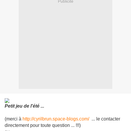
Publicité
Petit jeu de l'été ...
(merci à
http://cyrilbrun.space-blogs.com/
... le contacter
directement pour toute question ... !!!)