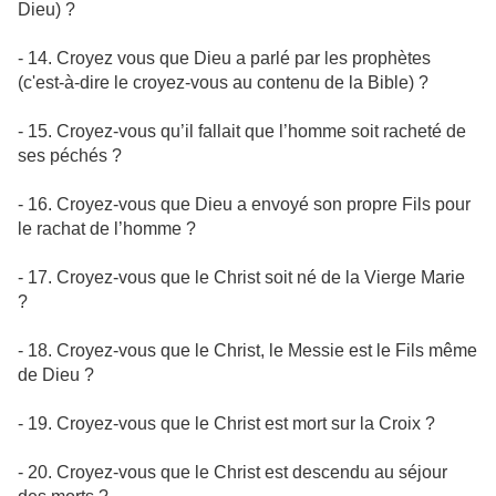
Dieu) ?
- 14. Croyez vous que Dieu a parlé par les prophètes
(c'est-à-dire le croyez-vous au contenu de la Bible) ?
- 15. Croyez-vous qu’il fallait que l’homme soit racheté de
ses péchés ?
- 16. Croyez-vous que Dieu a envoyé son propre Fils pour
le rachat de l’homme ?
- 17. Croyez-vous que le Christ soit né de la Vierge Marie
?
- 18. Croyez-vous que le Christ, le Messie est le Fils même
de Dieu ?
- 19. Croyez-vous que le Christ est mort sur la Croix ?
- 20. Croyez-vous que le Christ est descendu au séjour