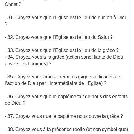
Christ ?
- 31. Croyez-vous que l’Eglise est le lieu de l’union à Dieu
?
- 32. Croyez-vous que l’Eglise est le lieu du Salut ?
- 33. Croyez-vous que l’Eglise est le lieu de la grâce ?
- 34. Croyez-vous à la grâce (action sanctifiante de Dieu
envers les hommes) ?
- 35. Croyez-vous aux sacrements (signes efficaces de
l’action de Dieu par l’intermédiaire de l’Eglise) ?
- 36. Croyez-vous que le baptême fait de nous des enfants
de Dieu ?
- 37. Croyez vous que le baptême nous ouvre la grâce ?
- 38. Croyez vous à la présence réelle (et non symbolique)