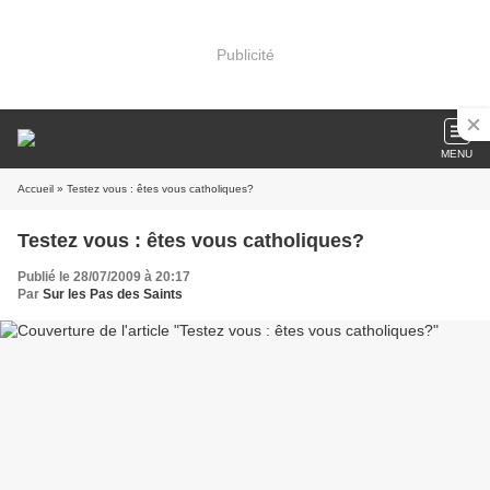
Publicité
MENU
Accueil
» Testez vous : êtes vous catholiques?
Testez vous : êtes vous catholiques?
Publié le 28/07/2009 à 20:17
Par
Sur les Pas des Saints