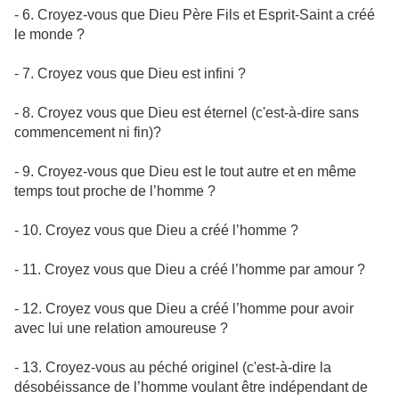
- 6. Croyez-vous que Dieu Père Fils et Esprit-Saint a créé
le monde ?
- 7. Croyez vous que Dieu est infini ?
- 8. Croyez vous que Dieu est éternel (c'est-à-dire sans
commencement ni fin)?
- 9. Croyez-vous que Dieu est le tout autre et en même
temps tout proche de l’homme ?
- 10. Croyez vous que Dieu a créé l’homme ?
- 11. Croyez vous que Dieu a créé l’homme par amour ?
- 12. Croyez vous que Dieu a créé l’homme pour avoir
avec lui une relation amoureuse ?
- 13. Croyez-vous au péché originel (c'est-à-dire la
désobéissance de l’homme voulant être indépendant de