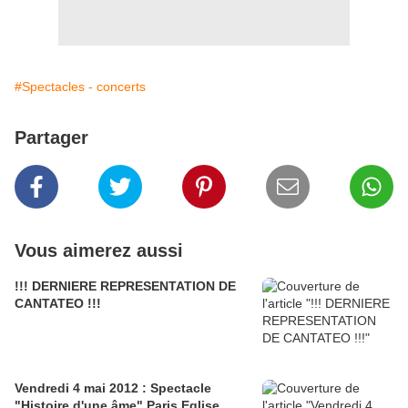
#Spectacles - concerts
Partager
Vous aimerez aussi
!!! DERNIERE REPRESENTATION DE
CANTATEO !!!
Vendredi 4 mai 2012 : Spectacle
"Histoire d'une âme" Paris Eglise