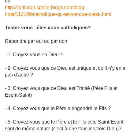
ou
http://cyrilbrun.space-blogs.com/blog-
note/112109/catholique-qu-est-ce-que-c-est-.html
Testez vous : êtes vous catholiques?
Répondre par oui ou par non
- 1. Croyez-vous en Dieu ?
- 2. Croyez vous que ce Dieu est unique et qu’il n’y en a
pas d’autre ?
- 3. Croyez vous que ce Dieu est Trinité (Père Fils et
Esprit-Saint)
- 4. Croyez vous que le Père a engendré le Fils ?
- 5. Croyez-vous que le Père et le Fils et le Saint-Esprit
sont de même nature (c'est-à-dire tous les trois Dieu)?