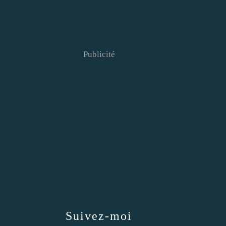
Publicité
Suivez-moi