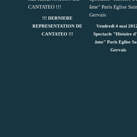
!!! DERNIERE
REPRESENTATION DE
Vendredi 4 mai 2012
CANTATEO !!!
Spectacle "Histoire d
âme" Paris Eglise Sa
Gervais