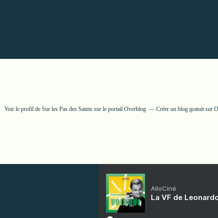
Voir le profil de
Sur les Pas des Saints
sur le portail Overblog
Créer un blog gratuit sur 
AlloCiné
La VF de Leonardo