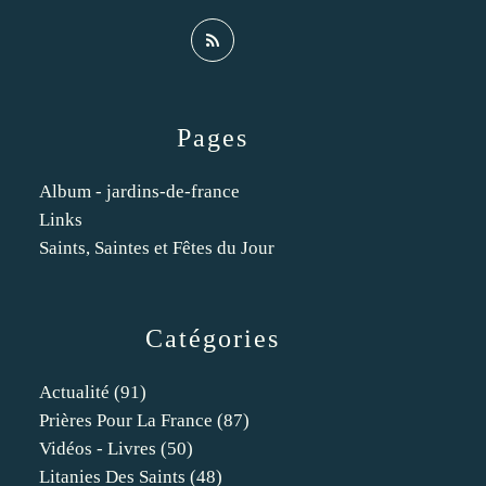
Pages
Album - jardins-de-france
Links
Saints, Saintes et Fêtes du Jour
Catégories
Actualité
(91)
Prières Pour La France
(87)
Vidéos - Livres
(50)
Litanies Des Saints
(48)