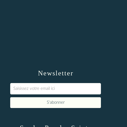
Newsletter