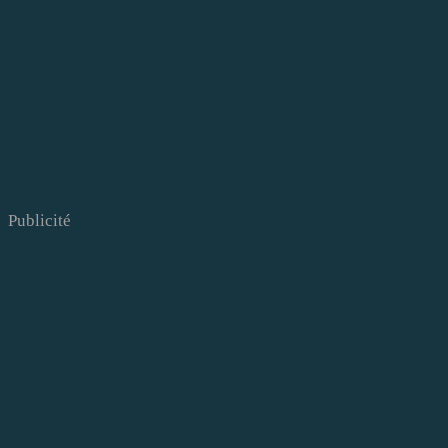
Publicité