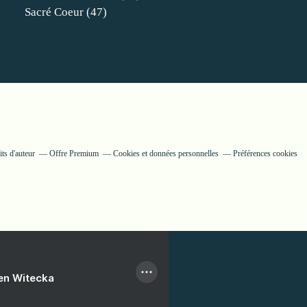
Sacré Coeur
(47)
ts d'auteur
Offre Premium
Cookies et données personnelles
Préférences cookies
ien Witecka