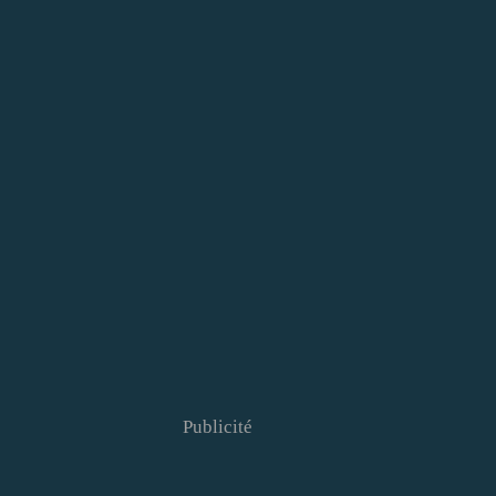
Publicité