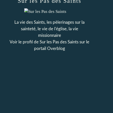
Sur les Pas des Saints
La vie des Saints, les pèlerinages sur la
sainteté, le vie de l'église, la vie
missionnaire
Voir le profil de
Sur les Pas des Saints
sur le
portail Overblog