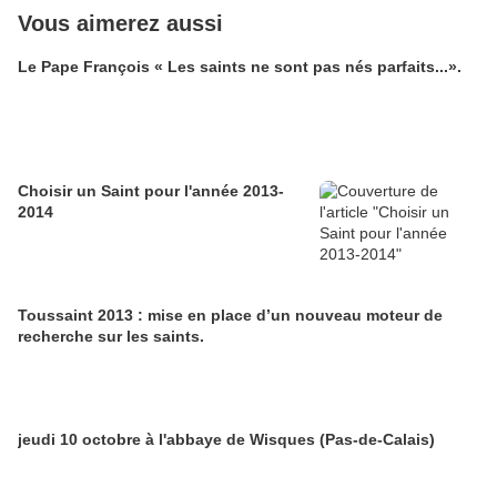
Vous aimerez aussi
Le Pape François « Les saints ne sont pas nés parfaits...».
Choisir un Saint pour l'année 2013-
2014
Toussaint 2013 : mise en place d’un nouveau moteur de
recherche sur les saints.
jeudi 10 octobre à l'abbaye de Wisques (Pas-de-Calais)