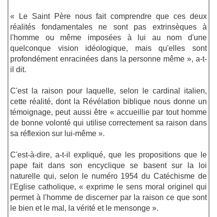
« Le Saint Père nous fait comprendre que ces deux
réalités fondamentales ne sont pas extrinsèques à
l'homme ou même imposées à lui au nom d'une
quelconque vision idéologique, mais qu'elles sont
profondément enracinées dans la personne même », a-t-
il dit.
C'est la raison pour laquelle, selon le cardinal italien,
cette réalité, dont la Révélation biblique nous donne un
témoignage, peut aussi être « accueillie par tout homme
de bonne volonté qui utilise correctement sa raison dans
sa réflexion sur lui-même ».
C'est-à-dire, a-t-il expliqué, que les propositions que le
pape fait dans son encyclique se basent sur la loi
naturelle qui, selon le numéro 1954 du Catéchisme de
l'Eglise catholique, « exprime le sens moral originel qui
permet à l'homme de discerner par la raison ce que sont
le bien et le mal, la vérité et le mensonge ».