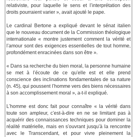
relativiste, pour laquelle le sens et l'interprétation des
droits pourraient varier », avait ajouté le pape.
Le cardinal Bertone a expliqué devant le sénat italien
que le nouveau document de la Commission théologique
internationale « montre justement comment la vérité et
l'amour sont des exigences essentielles de tout homme,
profondément enracinées dans son être ».
« Dans sa recherche du bien moral, la personne humaine
se met à l'écoute de ce qu'elle est et elle prend
conscience des inclinations fondamentales de sa nature
(n. 45), qui poussent l'homme vers des biens nécessaires
à son accomplissement moral », a-t-il expliqué.
L'homme est donc fait pour connaître « la vérité dans
toute son ampleur, c'est-à-dire en ne se limitant pas à
acquérir des connaissances techniques pour dominer la
réalité matérielle, mais en s'ouvrant jusqu'à la rencontre
avec le Transcendant, et pour vivre pleinement la