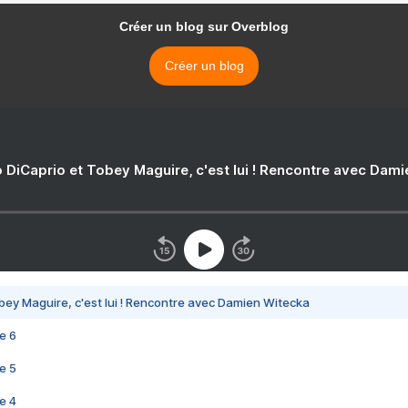
Créer un blog sur Overblog
Créer un blog
 DiCaprio et Tobey Maguire, c'est lui ! Rencontre avec Dam
bey Maguire, c'est lui ! Rencontre avec Damien Witecka
e 6
e 5
e 4