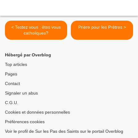
< Testez vous : êtes vous
Prière pour les Prêtres >
catholiques?
Hébergé par Overblog
Top articles
Pages
Contact
Signaler un abus
C.G.U.
Cookies et données personnelles
Préférences cookies
Voir le profil de Sur les Pas des Saints sur le portail Overblog