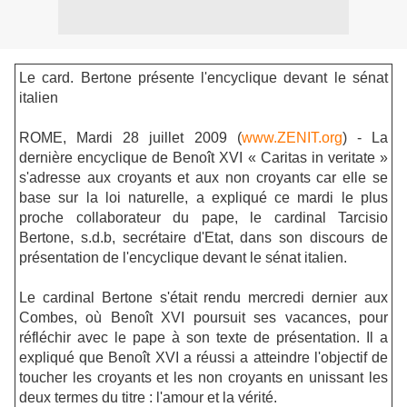
Le card. Bertone présente l'encyclique devant le sénat
italien
ROME, Mardi 28 juillet 2009 (
www.ZENIT.org
) - La
dernière encyclique de Benoît XVI « Caritas in veritate »
s'adresse aux croyants et aux non croyants car elle se
base sur la loi naturelle, a expliqué ce mardi le plus
proche collaborateur du pape, le cardinal Tarcisio
Bertone, s.d.b, secrétaire d'Etat, dans son discours de
présentation de l'encyclique devant le sénat italien.
Le cardinal Bertone s'était rendu mercredi dernier aux
Combes, où Benoît XVI poursuit ses vacances, pour
réfléchir avec le pape à son texte de présentation. Il a
expliqué que Benoît XVI a réussi a atteindre l'objectif de
toucher les croyants et les non croyants en unissant les
deux termes du titre : l'amour et la vérité.