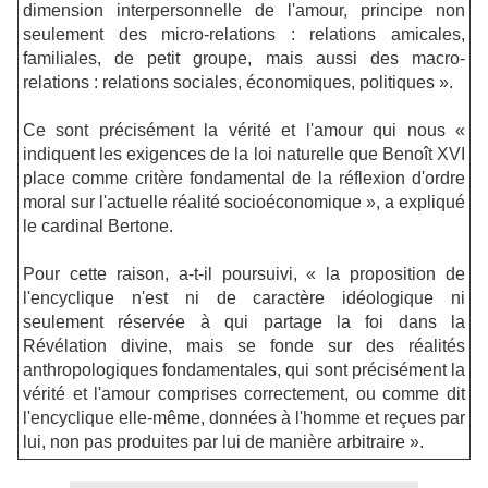
dimension interpersonnelle de l'amour, principe non
seulement des micro-relations : relations amicales,
familiales, de petit groupe, mais aussi des macro-
relations : relations sociales, économiques, politiques ».
Ce sont précisément la vérité et l'amour qui nous «
indiquent les exigences de la loi naturelle que Benoît XVI
place comme critère fondamental de la réflexion d'ordre
moral sur l'actuelle réalité socioéconomique », a expliqué
le cardinal Bertone.
Pour cette raison, a-t-il poursuivi, « la proposition de
l'encyclique n'est ni de caractère idéologique ni
seulement réservée à qui partage la foi dans la
Révélation divine, mais se fonde sur des réalités
anthropologiques fondamentales, qui sont précisément la
vérité et l'amour comprises correctement, ou comme dit
l'encyclique elle-même, données à l'homme et reçues par
lui, non pas produites par lui de manière arbitraire ».