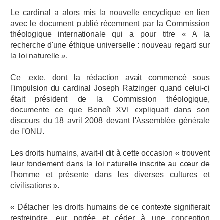
Le cardinal a alors mis la nouvelle encyclique en lien
avec le document publié récemment par la Commission
théologique internationale qui a pour titre « A la
recherche d'une éthique universelle : nouveau regard sur
la loi naturelle ».
Ce texte, dont la rédaction avait commencé sous
l'impulsion du cardinal Joseph Ratzinger quand celui-ci
était président de la Commission théologique,
documente ce que Benoît XVI expliquait dans son
discours du 18 avril 2008 devant l'Assemblée générale
de l'ONU.
Les droits humains, avait-il dit à cette occasion « trouvent
leur fondement dans la loi naturelle inscrite au cœur de
l'homme et présente dans les diverses cultures et
civilisations ».
« Détacher les droits humains de ce contexte signifierait
restreindre leur portée et céder à une conception