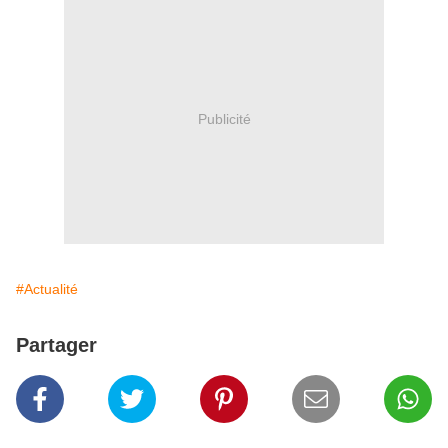
Publicité
#Actualité
Partager