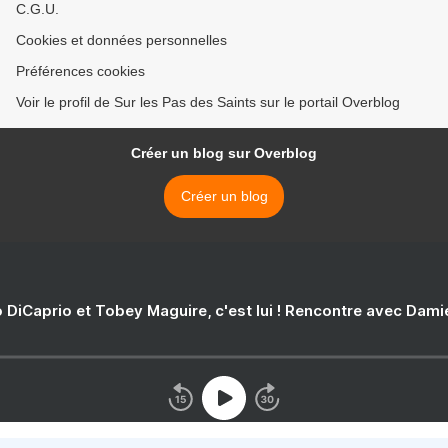
C.G.U.
Cookies et données personnelles
Préférences cookies
Voir le profil de Sur les Pas des Saints sur le portail Overblog
Créer un blog sur Overblog
Créer un blog
 DiCaprio et Tobey Maguire, c'est lui ! Rencontre avec Dam