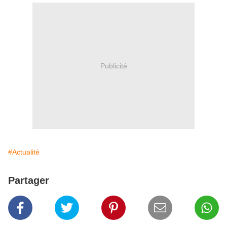
Publicité
#Actualité
Partager