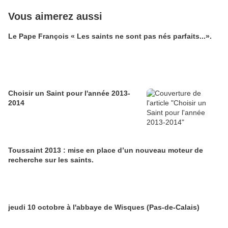
Vous aimerez aussi
Le Pape François « Les saints ne sont pas nés parfaits...».
Choisir un Saint pour l'année 2013-
2014
Toussaint 2013 : mise en place d’un nouveau moteur de
recherche sur les saints.
jeudi 10 octobre à l'abbaye de Wisques (Pas-de-Calais)