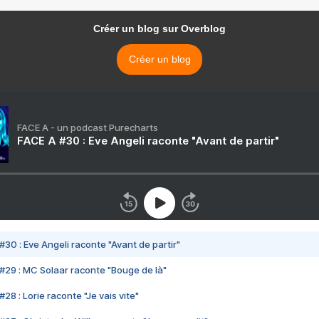
Créer un blog sur Overblog
Créer un blog
FACE A - un podcast Purecharts
FACE A #30 : Eve Angeli raconte "Avant de partir"
#30 : Eve Angeli raconte "Avant de partir"
#29 : MC Solaar raconte "Bouge de là"
28 : Lorie raconte "Je vais vite"