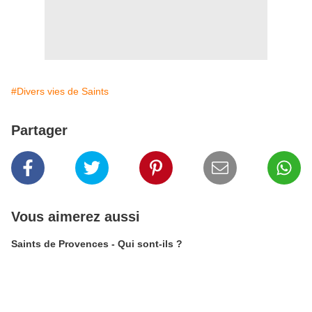
#Divers vies de Saints
Partager
Vous aimerez aussi
Saints de Provences - Qui sont-ils ?