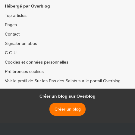
Hébergé par Overblog
Top articles
Pages
Contact
Signaler un abus
C.G.U.
Cookies et données personnelles
Préférences cookies
Voir le profil de Sur les Pas des Saints sur le portail Overblog
Créer un blog sur Overblog
Créer un blog