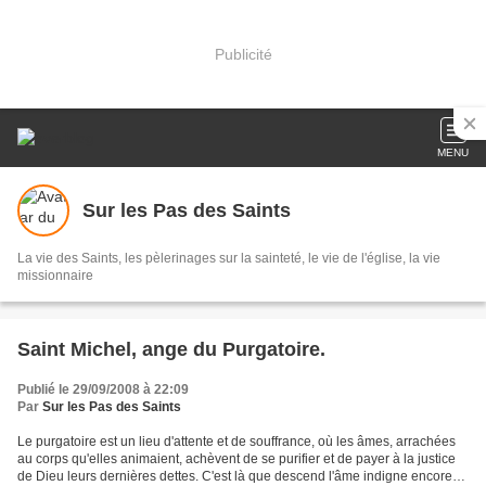
Publicité
MENU
Sur les Pas des Saints
La vie des Saints, les pèlerinages sur la sainteté, le vie de l'église, la vie
missionnaire
Saint Michel, ange du Purgatoire.
Publié le 29/09/2008 à 22:09
Par
Sur les Pas des Saints
Le purgatoire est un lieu d'attente et de souffrance, où les âmes, arrachées
au corps qu'elles animaient, achèvent de se purifier et de payer à la justice
de Dieu leurs dernières dettes. C'est là que descend l'âme indigne encore