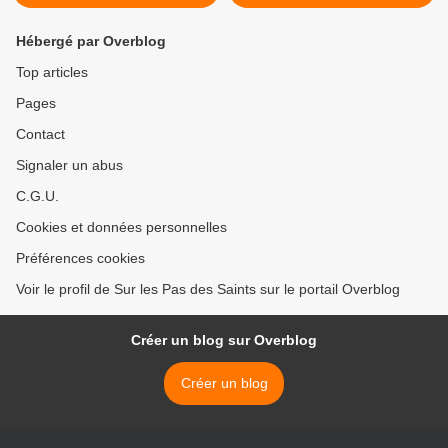
Hébergé par Overblog
Top articles
Pages
Contact
Signaler un abus
C.G.U.
Cookies et données personnelles
Préférences cookies
Voir le profil de Sur les Pas des Saints sur le portail Overblog
Créer un blog sur Overblog
Créer un blog