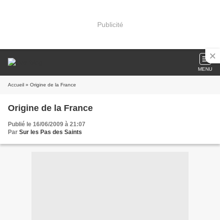
Publicité
MENU
Accueil
» Origine de la France
Origine de la France
Publié le 16/06/2009 à 21:07
Par
Sur les Pas des Saints