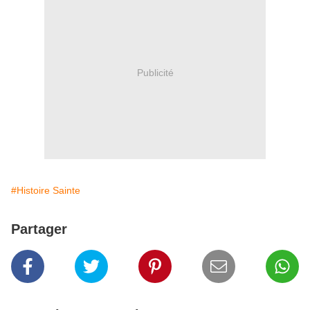
Publicité
#Histoire Sainte
Partager