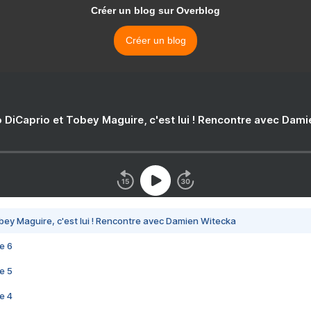
Créer un blog sur Overblog
Créer un blog
 DiCaprio et Tobey Maguire, c'est lui ! Rencontre avec Dam
bey Maguire, c'est lui ! Rencontre avec Damien Witecka
e 6
e 5
e 4