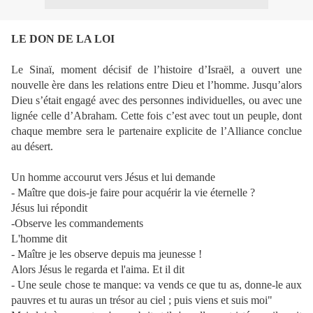
LE DON DE LA LOI
Le Sinaï, moment décisif de l’histoire d’Israël, a ouvert une
nouvelle ère dans les relations entre Dieu et l’homme. Jusqu’alors
Dieu s’était engagé avec des personnes individuelles, ou avec une
lignée celle d’Abraham. Cette fois c’est avec tout un peuple, dont
chaque membre sera le partenaire explicite de l’Alliance conclue
au désert.
Un homme accourut vers Jésus et lui demande
- Maître que dois-je faire pour acquérir la vie éternelle ?
Jésus lui répondit
-Observe les commandements
L'homme dit
- Maître je les observe depuis ma jeunesse !
Alors Jésus le regarda et l'aima. Et il dit
- Une seule chose te manque: va vends ce que tu as, donne-le aux
pauvres et tu auras un trésor au ciel ; puis viens et suis moi"