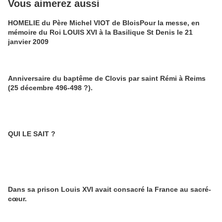
Vous aimerez aussi
HOMELIE du Père Michel VIOT de BloisPour la messe, en
mémoire du Roi LOUIS XVI à la Basilique St Denis le 21
janvier 2009
Anniversaire du baptême de Clovis par saint Rémi à Reims
(25 décembre 496-498 ?).
QUI LE SAIT ?
Dans sa prison Louis XVI avait consacré la France au sacré-
cœur.