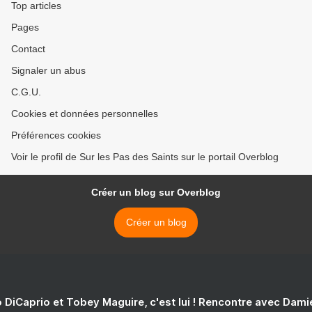
Top articles
Pages
Contact
Signaler un abus
C.G.U.
Cookies et données personnelles
Préférences cookies
Voir le profil de Sur les Pas des Saints sur le portail Overblog
Créer un blog sur Overblog
Créer un blog
 DiCaprio et Tobey Maguire, c'est lui ! Rencontre avec Dam