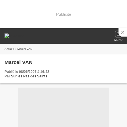
Publicité
MENU
Accueil
» Marcel VAN
Marcel VAN
Publié le 08/06/2007 à 16:42
Par
Sur les Pas des Saints