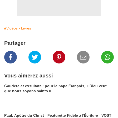
#Vidéos - Livres
Partager
Vous aimerez aussi
Gaudete et exsultate : pour le pape François, « Dieu veut
que nous soyons saints »
Paul, Apôtre du Christ - Featurette Fidèle à l'Écriture - VOST