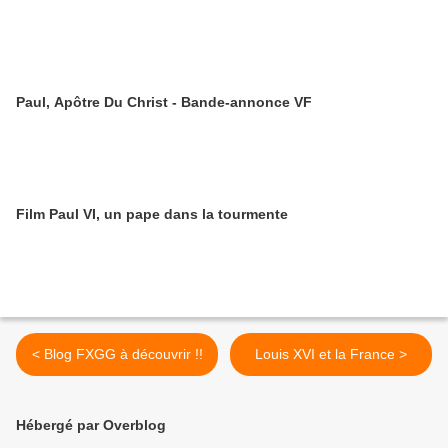
Paul, Apôtre Du Christ - Bande-annonce VF
Film Paul VI, un pape dans la tourmente
< Blog FXGG à découvrir !!
Louis XVI et la France >
Hébergé par Overblog