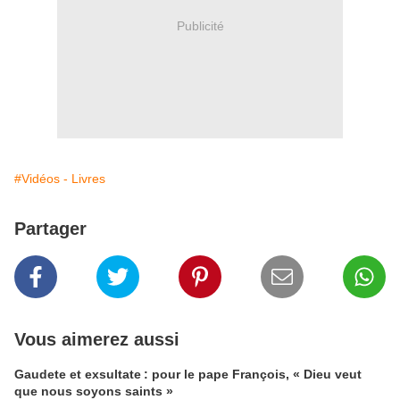
Publicité
#Vidéos - Livres
Partager
Vous aimerez aussi
Gaudete et exsultate : pour le pape François, « Dieu veut
que nous soyons saints »