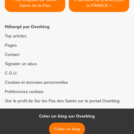
Dame de la Paix
la FRANCE >
Hébergé par Overblog
Top articles
Pages
Contact
Signaler un abus
C.G.U.
Cookies et données personnelles
Préférences cookies
Voir le profil de Sur les Pas des Saints sur le portail Overblog
Créer un blog sur Overblog
Créer un blog