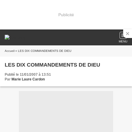
Publicité
MENU
Accueil
» LES DIX COMMANDEMENTS DE DIEU
LES DIX COMMANDEMENTS DE DIEU
Publié le 11/01/2007 à 13:51
Par
Marie Laure Cardon