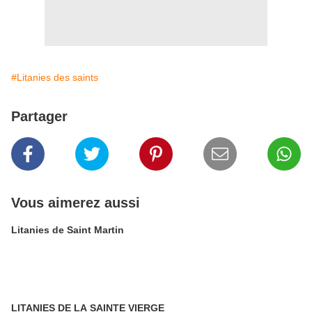
#Litanies des saints
Partager
Vous aimerez aussi
Litanies de Saint Martin
LITANIES DE LA SAINTE VIERGE