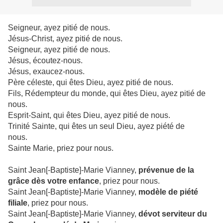
Seigneur, ayez pitié de nous.
Jésus-Christ, ayez pitié de nous.
Seigneur, ayez pitié de nous.
Jésus, écoutez-nous.
Jésus, exaucez-nous.
Père céleste, qui êtes Dieu, ayez pitié de nous.
Fils, Rédempteur du monde, qui êtes Dieu, ayez pitié de
nous.
Esprit-Saint, qui êtes Dieu, ayez pitié de nous.
Trinité Sainte, qui êtes un seul Dieu, ayez piété de
nous.
Sainte Marie, priez pour nous.
Saint Jean[-Baptiste]-Marie Vianney,
prévenue de la
grâce dès votre enfance
, priez pour nous.
Saint Jean[-Baptiste]-Marie Vianney,
modèle de piété
filiale
, priez pour nous.
Saint Jean[-Baptiste]-Marie Vianney,
dévot serviteur du