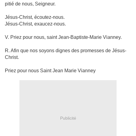
pitié de nous, Seigneur.
Jésus-Christ, écoutez-nous.
Jésus-Christ, exaucez-nous.
V. Priez pour nous, saint Jean-Baptiste-Marie Vianney.
R. Afin que nos soyons dignes des promesses de Jésus-
Christ.
Priez pour nous Saint Jean Marie Vianney
Publicité