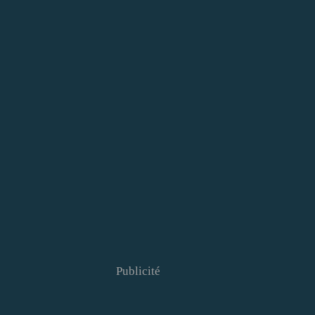
Publicité