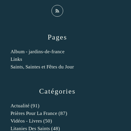
Pages
Album - jardins-de-france
Links
Saints, Saintes et Fêtes du Jour
Catégories
Actualité
(91)
Prières Pour La France
(87)
Vidéos - Livres
(50)
Litanies Des Saints
(48)