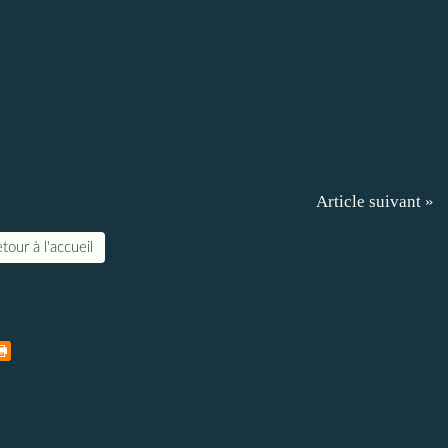
Article suivant »
tour à l'accueil