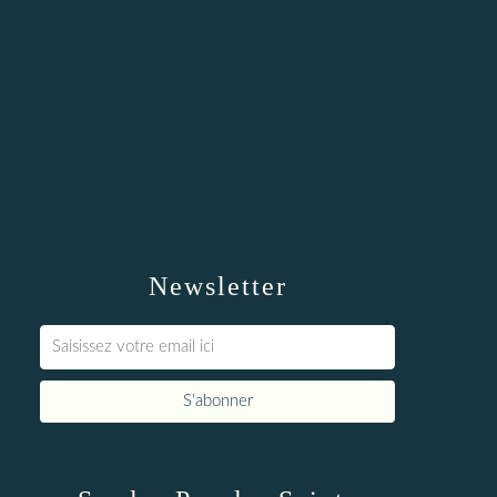
Newsletter