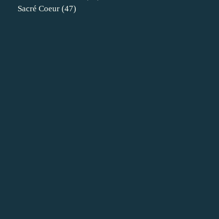
Sacré Coeur
(47)