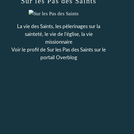
Sur les Pas des Saints
La vie des Saints, les pèlerinages sur la
sainteté, le vie de l'église, la vie
missionnaire
Voir le profil de
Sur les Pas des Saints
sur le
portail Overblog