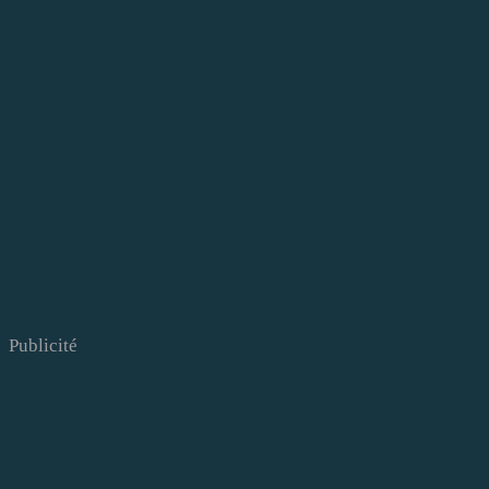
Publicité