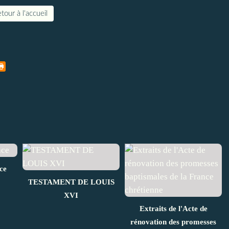
tour à l'accueil
ce
TESTAMENT DE LOUIS
XVI
Extraits de l'Acte de
rénovation des promesses