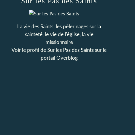
Sur les Pas des Saints
La vie des Saints, les pèlerinages sur la
sainteté, le vie de l'église, la vie
missionnaire
Voir le profil de
Sur les Pas des Saints
sur le
portail Overblog