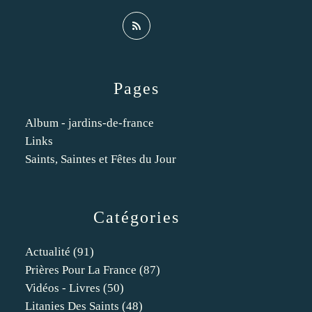
Pages
Album - jardins-de-france
Links
Saints, Saintes et Fêtes du Jour
Catégories
Actualité
(91)
Prières Pour La France
(87)
Vidéos - Livres
(50)
Litanies Des Saints
(48)