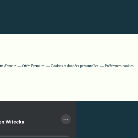
ts d'auteur
Offre Premium
Cookies et données personnelles
Préférences cookies
ien Witecka