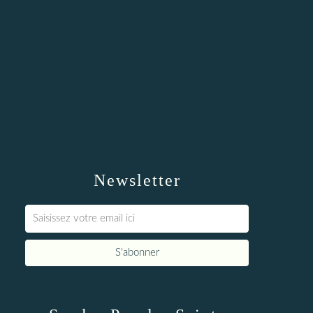
Newsletter