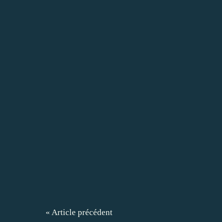
« Article précédent