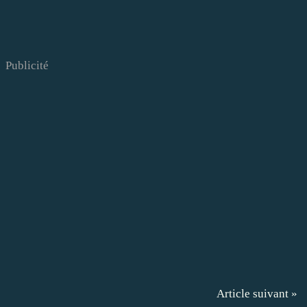
Publicité
Article suivant »