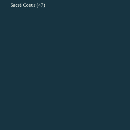
Sacré Coeur
(47)