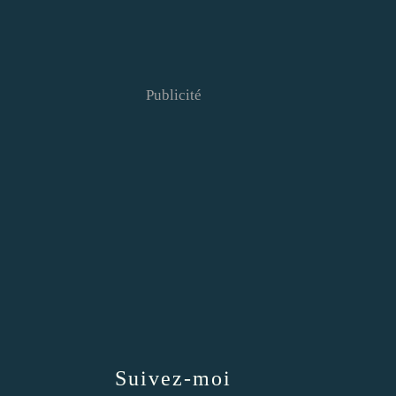
Publicité
Suivez-moi