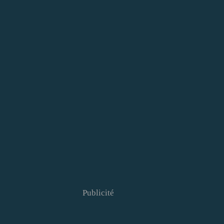
Publicité