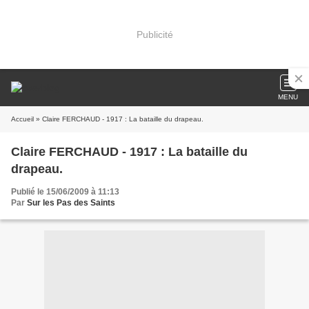
Publicité
MENU
Accueil
» Claire FERCHAUD - 1917 : La bataille du drapeau.
Claire FERCHAUD - 1917 : La bataille du
drapeau.
Publié le 15/06/2009 à 11:13
Par
Sur les Pas des Saints