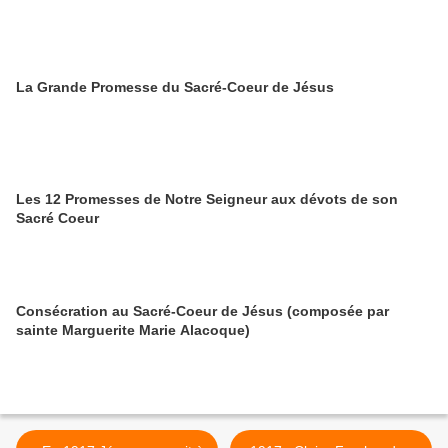
La Grande Promesse du Sacré-Coeur de Jésus
Les 12 Promesses de Notre Seigneur aux dévots de son
Sacré Coeur
Consécration au Sacré-Coeur de Jésus (composée par
sainte Marguerite Marie Alacoque)