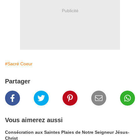
Publicité
#Sacré Coeur
Partager
Vous aimerez aussi
Consécration aux Saintes Plaies de Notre Seigneur Jésus-
Christ