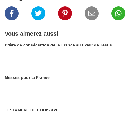
Vous aimerez aussi
Prière de consécration de la France au Cœur de Jésus
Messes pour la France
TESTAMENT DE LOUIS XVI