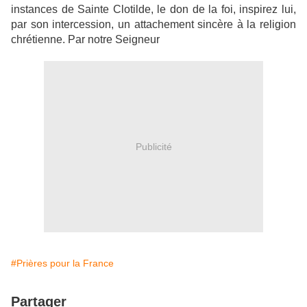
instances de Sainte Clotilde, le don de la foi, inspirez lui,
par son intercession, un attachement sincère à la religion
chrétienne. Par notre Seigneur
Publicité
#Prières pour la France
Partager