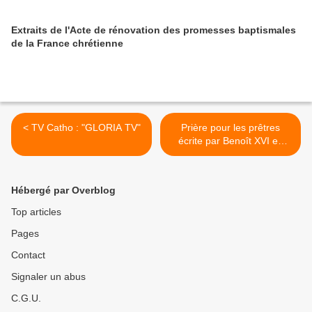
Extraits de l'Acte de rénovation des promesses baptismales
de la France chrétienne
< TV Catho : "GLORIA TV"
Prière pour les prêtres
écrite par Benoît XVI en
2008 >
Hébergé par Overblog
Top articles
Pages
Contact
Signaler un abus
C.G.U.