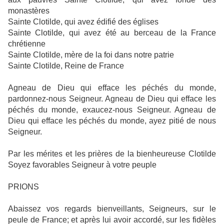
monastères
Sainte Clotilde, qui avez édifié des églises
Sainte Clotilde, qui avez été au berceau de la France
chrétienne
Sainte Clotilde, mère de la foi dans notre patrie
Sainte Clotilde, Reine de France
Agneau de Dieu qui efface les péchés du monde,
pardonnez-nous Seigneur. Agneau de Dieu qui efface les
péchés du monde, exaucez-nous Seigneur. Agneau de
Dieu qui efface les péchés du monde, ayez pitié de nous
Seigneur.
Par les mérites et les prières de la bienheureuse Clotilde
Soyez favorables Seigneur à votre peuple
PRIONS
Abaissez vos regards bienveillants, Seigneurs, sur le
peule de France; et après lui avoir accordé, sur les fidèles