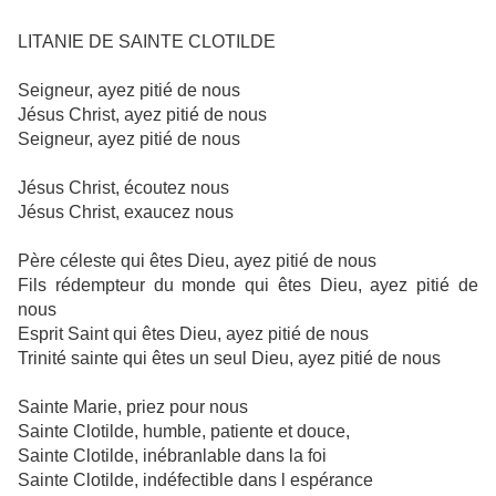
LITANIE DE SAINTE CLOTILDE
Seigneur, ayez pitié de nous
Jésus Christ, ayez pitié de nous
Seigneur, ayez pitié de nous
Jésus Christ, écoutez nous
Jésus Christ, exaucez nous
Père céleste qui êtes Dieu, ayez pitié de nous
Fils rédempteur du monde qui êtes Dieu, ayez pitié de
nous
Esprit Saint qui êtes Dieu, ayez pitié de nous
Trinité sainte qui êtes un seul Dieu, ayez pitié de nous
Sainte Marie, priez pour nous
Sainte Clotilde, humble, patiente et douce,
Sainte Clotilde, inébranlable dans la foi
Sainte Clotilde, indéfectible dans l espérance