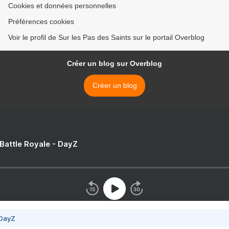
Cookies et données personnelles
Préférences cookies
Voir le profil de Sur les Pas des Saints sur le portail Overblog
Créer un blog sur Overblog
Créer un blog
 Battle Royale - DayZ
 DayZ