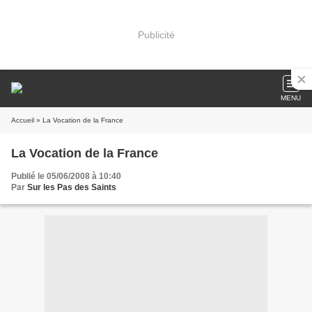
Publicité
MENU
Accueil
» La Vocation de la France
La Vocation de la France
Publié le 05/06/2008 à 10:40
Par
Sur les Pas des Saints