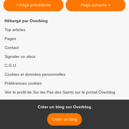
< Page précédente
Page suivante >
Hébergé par Overblog
Top articles
Pages
Contact
Signaler un abus
C.G.U.
Cookies et données personnelles
Préférences cookies
Voir le profil de Sur les Pas des Saints sur le portail Overblog
Créer un blog sur Overblog
Créer un blog