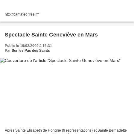
http://cantateo.free.fr/
Spectacle Sainte Geneviève en Mars
Publié le 19/02/2009 à 16:31
Par
Sur les Pas des Saints
Après Sainte Elisabeth de Hongrie (9 représentations) et Sainte Bernadette