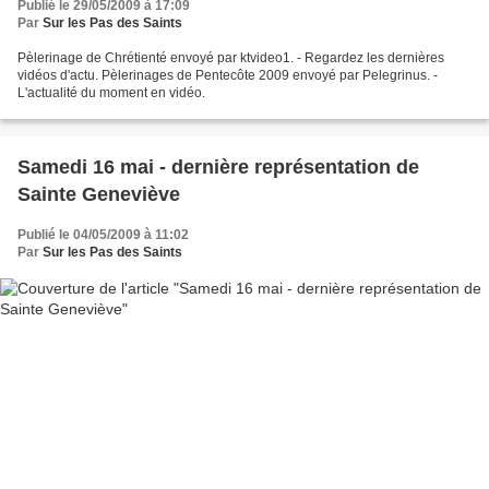
Publié le 29/05/2009 à 17:09
Par
Sur les Pas des Saints
Pèlerinage de Chrétienté envoyé par ktvideo1. - Regardez les dernières
vidéos d'actu. Pèlerinages de Pentecôte 2009 envoyé par Pelegrinus. -
L'actualité du moment en vidéo.
Samedi 16 mai - dernière représentation de
Sainte Geneviève
Publié le 04/05/2009 à 11:02
Par
Sur les Pas des Saints