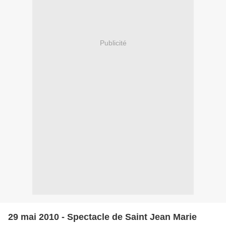
Publicité
29 mai 2010 - Spectacle de Saint Jean Marie