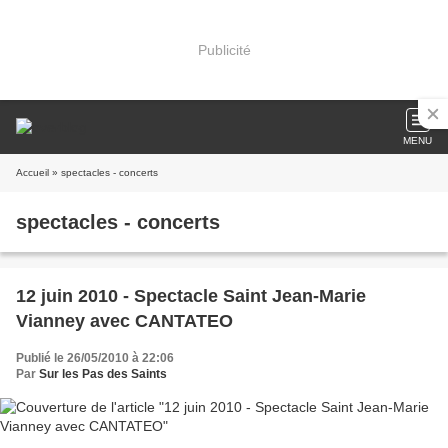
Publicité
MENU
Accueil
» spectacles - concerts
spectacles - concerts
12 juin 2010 - Spectacle Saint Jean-Marie
Vianney avec CANTATEO
Publié le 26/05/2010 à 22:06
Par
Sur les Pas des Saints