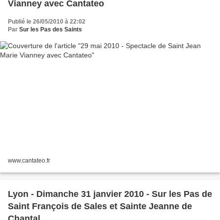
Vianney avec Cantateo
Publié le 26/05/2010 à 22:02
Par
Sur les Pas des Saints
www.cantateo.fr
Lyon - Dimanche 31 janvier 2010 - Sur les Pas de
Saint François de Sales et Sainte Jeanne de
Chantal