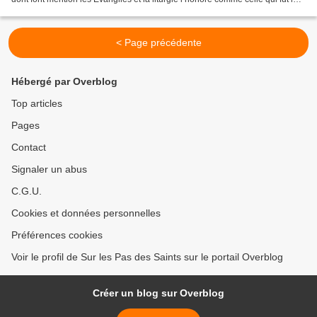
tout premier témoin de...
< Page précédente
Hébergé par Overblog
Top articles
Pages
Contact
Signaler un abus
C.G.U.
Cookies et données personnelles
Préférences cookies
Voir le profil de Sur les Pas des Saints sur le portail Overblog
Créer un blog sur Overblog