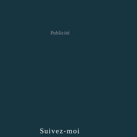
Publicité
Suivez-moi