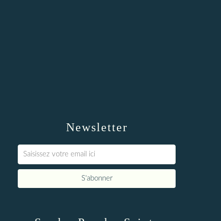
Newsletter