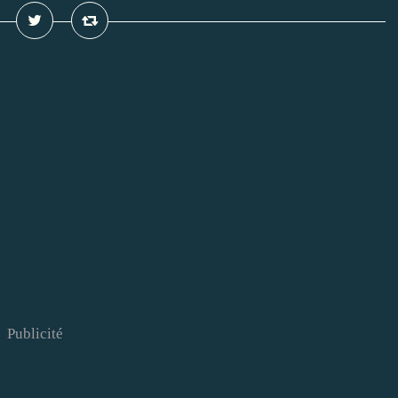
Publicité