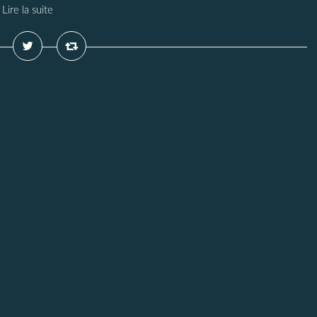
Lire la suite