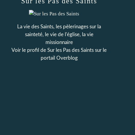
Sur les Pas des Saints
La vie des Saints, les pèlerinages sur la
sainteté, le vie de l'église, la vie
missionnaire
Voir le profil de
Sur les Pas des Saints
sur le
portail Overblog