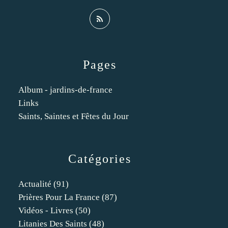
Pages
Album - jardins-de-france
Links
Saints, Saintes et Fêtes du Jour
Catégories
Actualité
(91)
Prières Pour La France
(87)
Vidéos - Livres
(50)
Litanies Des Saints
(48)