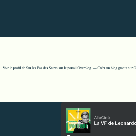
Voir le profil de
Sur les Pas des Saints
sur le portail Overblog
Créer un blog gratuit sur 
AlloCiné
La VF de Leonardo