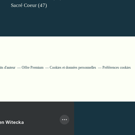
Sacré Coeur
(47)
ts d'auteur
Offre Premium
Cookies et données personnelles
Préférences cookies
ien Witecka