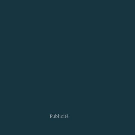
Publicité