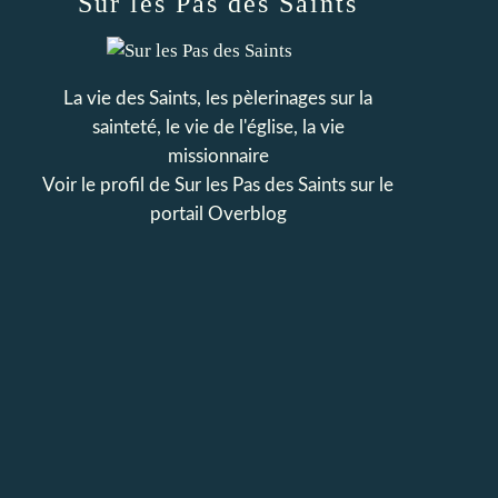
Sur les Pas des Saints
La vie des Saints, les pèlerinages sur la
sainteté, le vie de l'église, la vie
missionnaire
Voir le profil de
Sur les Pas des Saints
sur le
portail Overblog