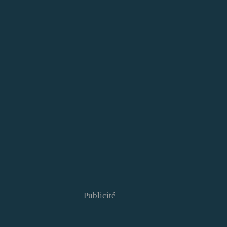
Publicité