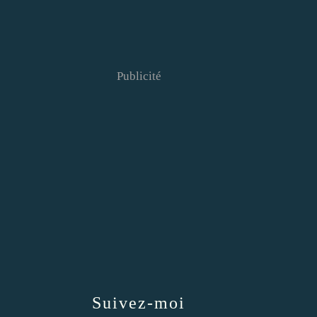
Publicité
Suivez-moi