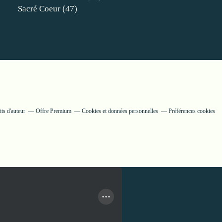
Sacré Coeur
(47)
ts d'auteur
Offre Premium
Cookies et données personnelles
Préférences cookies