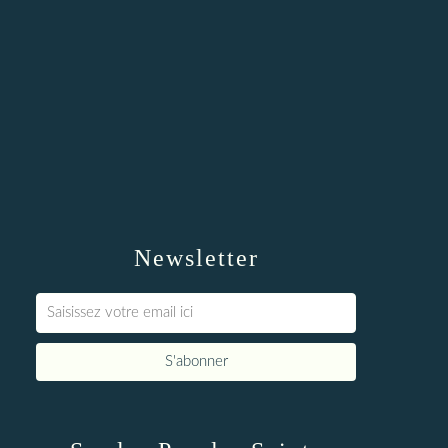
Newsletter