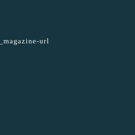
s_magazine-url