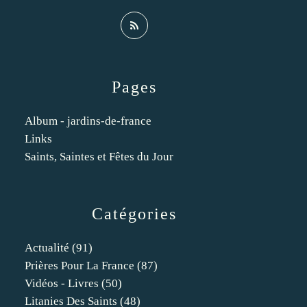
Pages
Album - jardins-de-france
Links
Saints, Saintes et Fêtes du Jour
Catégories
Actualité
(91)
Prières Pour La France
(87)
Vidéos - Livres
(50)
Litanies Des Saints
(48)