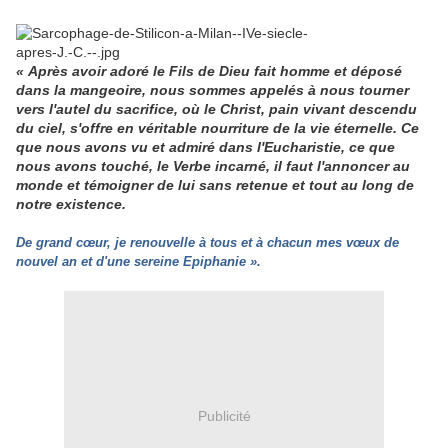
«
Après avoir adoré le Fils de Dieu fait homme et déposé
dans la mangeoire, nous sommes appelés à nous tourner
vers l'autel du sacrifice, où le Christ, pain vivant descendu
du ciel, s'offre en véritable nourriture de la vie éternelle. Ce
que nous avons vu et admiré dans l'Eucharistie, ce que
nous avons touché, le Verbe incarné, il faut l'annoncer au
monde et témoigner de lui sans retenue et tout au long de
notre existence.
De grand cœur, je renouvelle à tous et à chacun mes vœux de
nouvel an et d'une sereine Epiphanie ».
Publicité