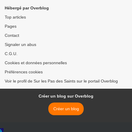
Hébergé par Overblog
Top articles
Pages
Contact
Signaler un abus
C.G.U.
Cookies et données personnelles
Préférences cookies
Voir le profil de Sur les Pas des Saints sur le portail Overblog
Créer un blog sur Overblog
Créer un blog