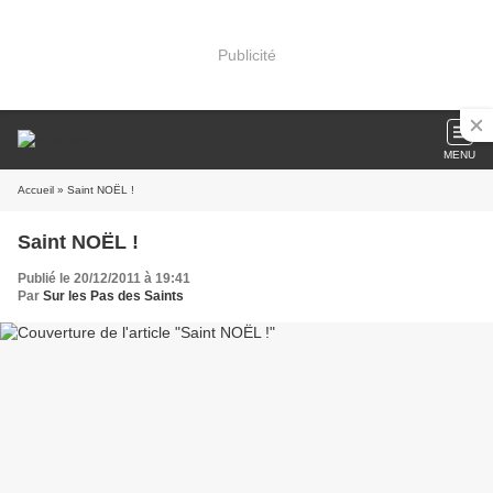
Publicité
MENU
Accueil
» Saint NOËL !
Saint NOËL !
Publié le 20/12/2011 à 19:41
Par
Sur les Pas des Saints