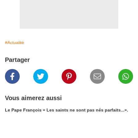
#Actualité
Partager
Vous aimerez aussi
Le Pape François « Les saints ne sont pas nés parfaits...».