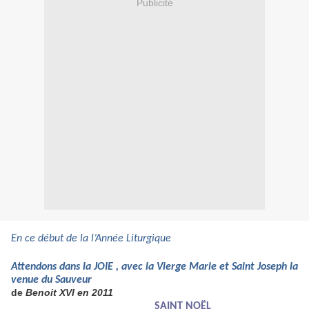
Publicité
En ce début de la l’Année Liturgique
Attendons dans la JOIE , avec la Vierge Marie et Saint Joseph la
venue du Sauveur
de
Benoit XVI en 2011
SAINT NOËL