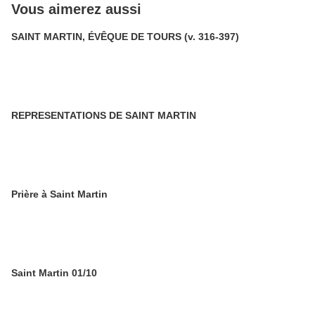
Vous aimerez aussi
SAINT MARTIN, ÉVÊQUE DE TOURS (v. 316-397)
REPRESENTATIONS DE SAINT MARTIN
Prière à Saint Martin
Saint Martin 01/10