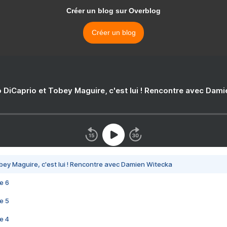
Créer un blog sur Overblog
Créer un blog
 DiCaprio et Tobey Maguire, c'est lui ! Rencontre avec Dam
bey Maguire, c'est lui ! Rencontre avec Damien Witecka
e 6
e 5
e 4