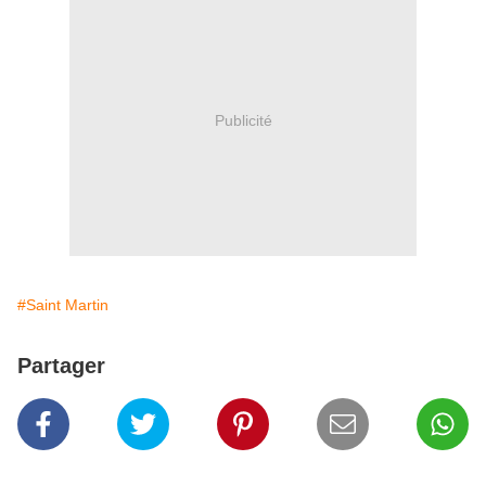
Publicité
#Saint Martin
Partager