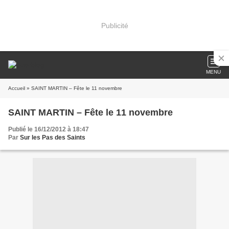
Publicité
MENU
Accueil
» SAINT MARTIN – Fête le 11 novembre
SAINT MARTIN – Fête le 11 novembre
Publié le 16/12/2012 à 18:47
Par
Sur les Pas des Saints