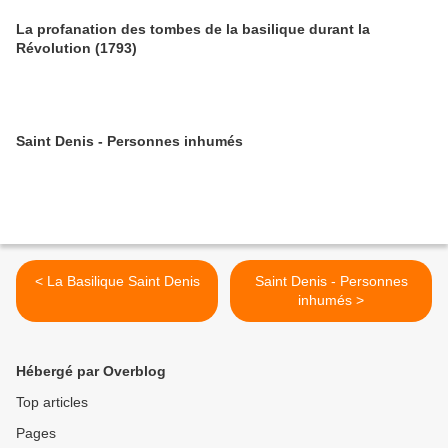
La profanation des tombes de la basilique durant la
Révolution (1793)
Saint Denis - Personnes inhumés
< La Basilique Saint Denis
Saint Denis - Personnes
inhumés >
Hébergé par Overblog
Top articles
Pages