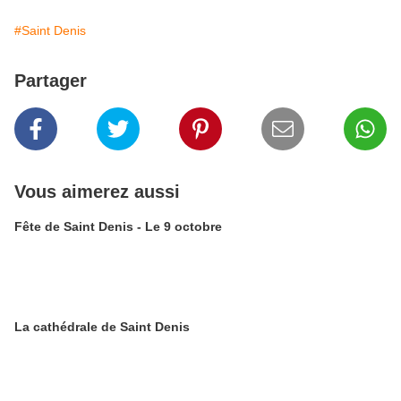
#Saint Denis
Partager
Vous aimerez aussi
Fête de Saint Denis - Le 9 octobre
La cathédrale de Saint Denis