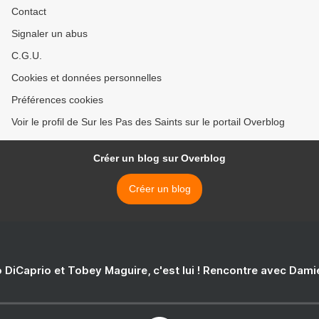
Contact
Signaler un abus
C.G.U.
Cookies et données personnelles
Préférences cookies
Voir le profil de Sur les Pas des Saints sur le portail Overblog
Créer un blog sur Overblog
Créer un blog
 DiCaprio et Tobey Maguire, c'est lui ! Rencontre avec Dam