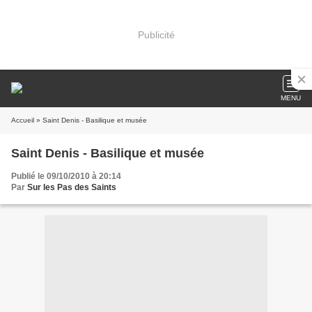
Publicité
MENU
Accueil
» Saint Denis - Basilique et musée
Saint Denis - Basilique et musée
Publié le 09/10/2010 à 20:14
Par
Sur les Pas des Saints