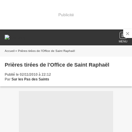
Publicité
MENU
Accueil
» Prières tirées de l'Office de Saint Raphaël
Prières tirées de l'Office de Saint Raphaël
Publié le 02/11/2010 à 22:12
Par
Sur les Pas des Saints