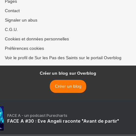
Pages
Contact
Signaler un abus
C.G.U.
Cookies et données personnelles
Préférences cookies
Voir le profil de Sur les Pas des Saints sur le portail Overblog
Créer un blog sur Overblog
Créer un blog
FACE A - un podcast Purecharts
FACE A #30 : Eve Angeli raconte "Avant de partir"