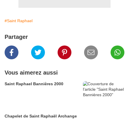
#Saint Raphael
Partager
Vous aimerez aussi
Saint Raphael Bannières 2000
Chapelet de Saint Raphaël Archange