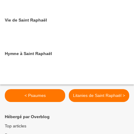
Vie de Saint Raphaël
Hymne à Saint Raphaël
< Psaumes
Litanies de Saint Raphaël >
Hébergé par Overblog
Top articles