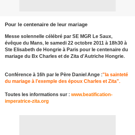
Pour le centenaire de leur mariage
Messe solennelle célébré par SE MGR Le Saux,
évêque du Mans, le samedi 22 octobre 2011 à 18h30 à
Ste Elisabeth de Hongrie à Paris pour le centenaire du
mariage du Bx Charles et de Zita d'Autriche Hongrie.
Conférence à 16h par le Père Daniel Ange :
"la sainteté
du mariage à l'exemple des époux Charles et Zita".
Toutes les informations sur :
www.beatification-
imperatrice-zita.org