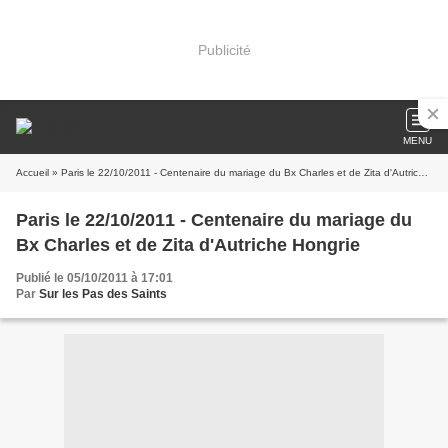
Publicité
MENU
Accueil
» Paris le 22/10/2011 - Centenaire du mariage du Bx Charles et de Zita d'Autriche Hongrie
Paris le 22/10/2011 - Centenaire du mariage du
Bx Charles et de Zita d'Autriche Hongrie
Publié le 05/10/2011 à 17:01
Par
Sur les Pas des Saints