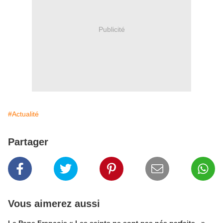
Publicité
#Actualité
Partager
Vous aimerez aussi