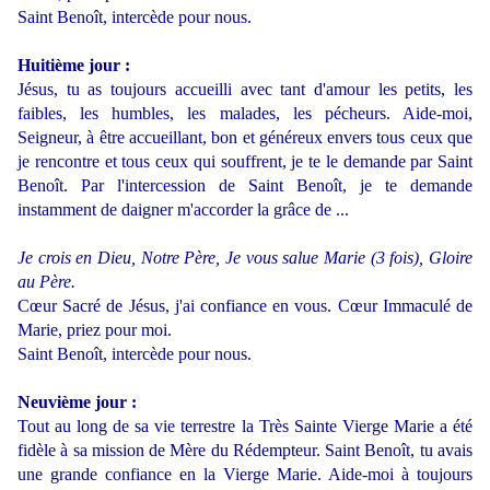
Saint Benoît, intercède pour nous.
Huitième jour :
Jésus, tu as toujours accueilli avec tant d'amour les petits, les
faibles, les humbles, les malades, les pécheurs. Aide-moi,
Seigneur, à être accueillant, bon et généreux envers tous ceux que
je rencontre et tous ceux qui souffrent, je te le demande par Saint
Benoît. Par l'intercession de Saint Benoît, je te demande
instamment de daigner m'accorder la grâce de ...
Je crois en Dieu, Notre Père, Je vous salue Marie (3 fois), Gloire
au Père.
Cœur Sacré de Jésus, j'ai confiance en vous. Cœur Immaculé de
Marie, priez pour moi.
Saint Benoît, intercède pour nous.
Neuvième jour :
Tout au long de sa vie terrestre la Très Sainte Vierge Marie a été
fidèle à sa mission de Mère du Rédempteur. Saint Benoît, tu avais
une grande confiance en la Vierge Marie. Aide-moi à toujours