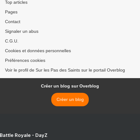
Top articles
Pages
Contact
Signaler un abus
C.G.U.
Cookies et données personnelles
Préférences cookies
Voir le profil de Sur les Pas des Saints sur le portail Overblog
Créer un blog sur Overblog
Créer un blog
 Battle Royale - DayZ