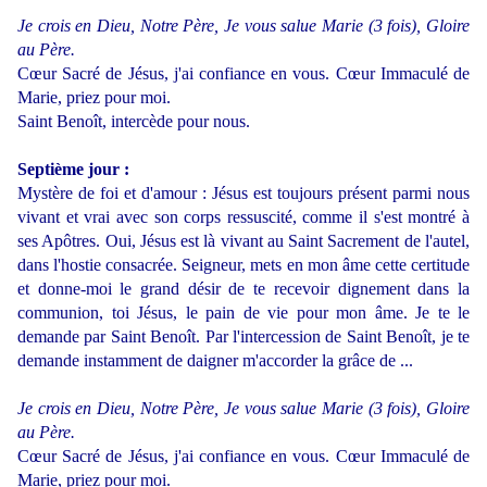
Je crois en Dieu, Notre Père, Je vous salue Marie (3 fois), Gloire
au Père.
Cœur Sacré de Jésus, j'ai confiance en vous. Cœur Immaculé de
Marie, priez pour moi.
Saint Benoît, intercède pour nous.
Septième jour :
Mystère de foi et d'amour : Jésus est toujours présent parmi nous
vivant et vrai avec son corps ressuscité, comme il s'est montré à
ses Apôtres. Oui, Jésus est là vivant au Saint Sacrement de l'autel,
dans l'hostie consacrée. Seigneur, mets en mon âme cette certitude
et donne-moi le grand désir de te recevoir dignement dans la
communion, toi Jésus, le pain de vie pour mon âme. Je te le
demande par Saint Benoît. Par l'intercession de Saint Benoît, je te
demande instamment de daigner m'accorder la grâce de ...
Je crois en Dieu, Notre Père, Je vous salue Marie (3 fois), Gloire
au Père.
Cœur Sacré de Jésus, j'ai confiance en vous. Cœur Immaculé de
Marie, priez pour moi.