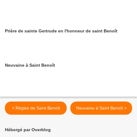
Prière de sainte Gertrude en l'honneur de saint Benoît
Neuvaine à Saint Benoît
< Règles de Saint Benoît
Neuvaine à Saint Benoît >
Hébergé par Overblog