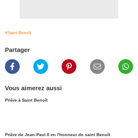
#Saint Benoît
Partager
Vous aimerez aussi
Prière à Saint Benoît
Prière de Jean-Paul II en l'honneur de saint Benoît