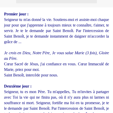
Premier jour :
Seigneur tu m'as donné la vie. Soutiens-moi et assiste-moi chaque
jour pour que j'apprenne à toujours mieux te connaître, t'aimer, te
servir. Je te le demande par Saint Benoît. Par l'intercession de
Saint Benoît, je te demande instamment de daigner m'accorder la
grâce de ...
Je crois en Dieu, Notre Père, Je vous salue Marie (3 fois), Gloire
au Père.
Cœur Sacré de Jésus, j'ai confiance en vous. Cœur Immaculé de
Marie, priez pour moi.
Saint Benoît, intercède pour nous.
Deuxième jour :
Seigneur, tu es mon Père. Tu m'appelles, Tu m'invites à partager
avec Toi la vie qui ne finira pas, où il n'y aura plus ni larmes ni
souffrance ni mort. Seigneur, fortifie ma foi en ta promesse, je te
le demande par Saint Benoît. Par l'intercession de Saint Benoît, je