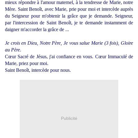
mieux répondre à l'amour maternel, à la tendresse de Marie, notre
Mère. Saint Benoît, avec Marie, prie pour moi et intercède auprès
du Seigneur pour m'obtenir la grâce que je demande. Seigneur,
par l'intercession de Saint Benoît, je te demande instamment de
daigner m'accorder la grâce de ...
Je crois en Dieu, Notre Père, Je vous salue Marie (3 fois), Gloire
au Père.
Cœur Sacré de Jésus, j'ai confiance en vous. Cœur Immaculé de
Marie, priez pour moi.
Saint Benoît, intercède pour nous.
Publicité