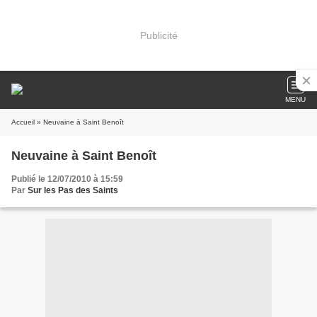
Publicité
MENU
Accueil
» Neuvaine à Saint Benoît
Neuvaine à Saint Benoît
Publié le 12/07/2010 à 15:59
Par
Sur les Pas des Saints