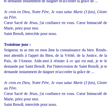
te demande instamment de daigner m'accorder la grâce de ...
Je crois en Dieu, Notre Père, Je vous salue Marie (3 fois), Gloire
au Père.
Cœur Sacré de Jésus, j'ai confiance en vous. Cœur Immaculé de
Marie, priez pour moi.
Saint Benoît, intercède pour nous.
Troisième jour :
Seigneur, tu as mis en mon âme la connaissance du bien. Rends-
moi attentifs à l'appel du Bien, de la Vérité, de la Justice, de la
Paix, de l'Amour. Aide-moi à résister à ce qui est mal, je te le
demande par Saint Benoît. Par l'intercession de Saint Benoît, je te
demande instamment de daigner m'accorder la grâce de ...
Je crois en Dieu, Notre Père, Je vous salue Marie (3 fois), Gloire
au Père.
Cœur Sacré de Jésus, j'ai confiance en vous. Cœur Immaculé de
Marie, priez pour moi.
Saint Benoît, intercède pour nous.