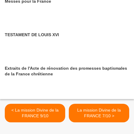
Messes pour la France
TESTAMENT DE LOUIS XVI
Extraits de l'Acte de rénovation des promesses baptismales
de la France chrétienne
< La mission Divine de la
La mission Divine de la
FRANCE 9/10
FRANCE 7/10 >