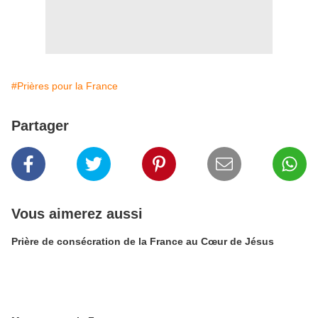
#Prières pour la France
Partager
Vous aimerez aussi
Prière de consécration de la France au Cœur de Jésus