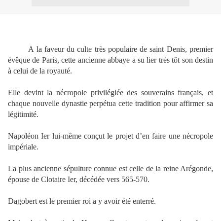
A la faveur du culte très populaire de saint Denis, premier
évêque de Paris, cette ancienne abbaye a su lier très tôt son destin
à celui de la royauté.
Elle devint la nécropole privilégiée des souverains français, et
chaque nouvelle dynastie perpétua cette tradition pour affirmer sa
légitimité.
Napoléon Ier lui-même conçut le projet d’en faire une nécropole
impériale.
La plus ancienne sépulture connue est celle de la reine Arégonde,
épouse de Clotaire Ier, décédée vers 565-570.
Dagobert est le premier roi a y avoir été enterré.