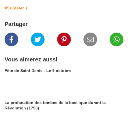
#Saint Denis
Partager
Vous aimerez aussi
Fête de Saint Denis - Le 9 octobre
La profanation des tombes de la basilique durant la
Révolution (1793)