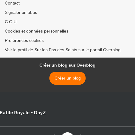
Contact
Signaler un abus
C.G.U.
Cookies et données personnelles
Préférences cookies
Voir le profil de Sur les Pas des Saints sur le portail Overblog
Créer un blog sur Overblog
Créer un blog
 Battle Royale - DayZ