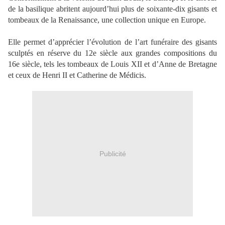
de la basilique abritent aujourd’hui plus de soixante-dix gisants et
tombeaux de la Renaissance, une collection unique en Europe.
Elle permet d’apprécier l’évolution de l’art funéraire des gisants
sculptés en réserve du 12e siècle aux grandes compositions du
16e siècle, tels les tombeaux de Louis XII et d’Anne de Bretagne
et ceux de Henri II et Catherine de Médicis.
Publicité