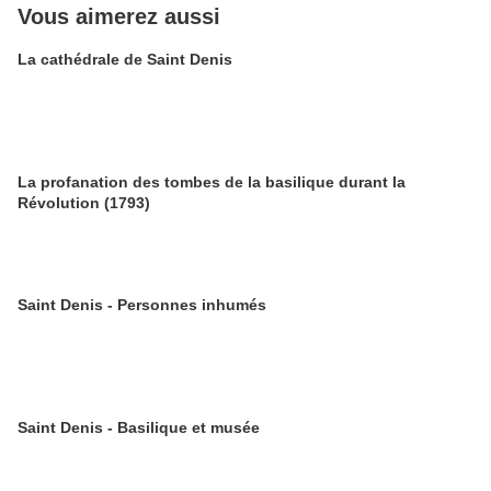
Vous aimerez aussi
La cathédrale de Saint Denis
La profanation des tombes de la basilique durant la
Révolution (1793)
Saint Denis - Personnes inhumés
Saint Denis - Basilique et musée