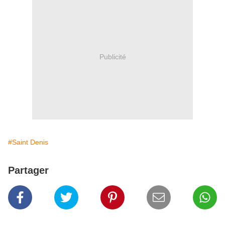
Publicité
#Saint Denis
Partager