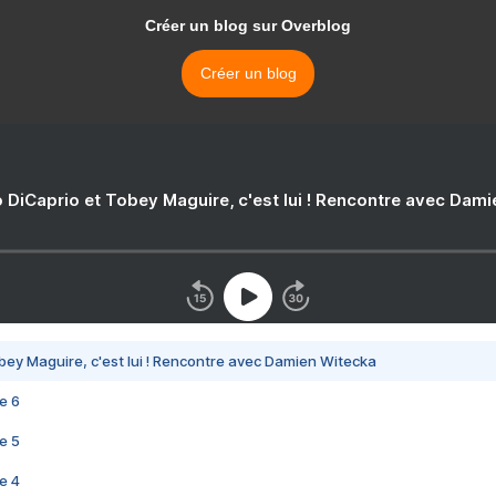
Créer un blog sur Overblog
Créer un blog
 DiCaprio et Tobey Maguire, c'est lui ! Rencontre avec Dam
bey Maguire, c'est lui ! Rencontre avec Damien Witecka
e 6
e 5
e 4