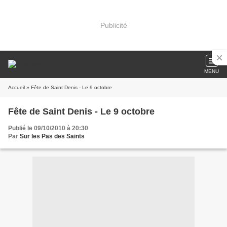
Publicité
MENU
Accueil
» Fête de Saint Denis - Le 9 octobre
Fête de Saint Denis - Le 9 octobre
Publié le 09/10/2010 à 20:30
Par
Sur les Pas des Saints