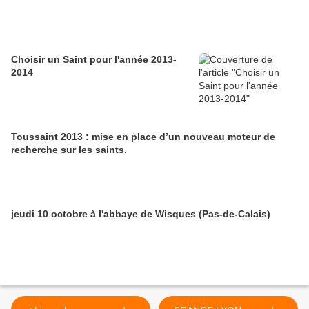
Choisir un Saint pour l'année 2013-
2014
Toussaint 2013 : mise en place d’un nouveau moteur de
recherche sur les saints.
jeudi 10 octobre à l'abbaye de Wisques (Pas-de-Calais)