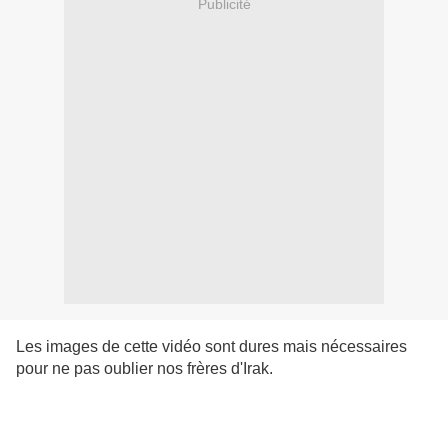
Publicité
Les images de cette vidéo sont dures mais nécessaires
pour ne pas oublier nos frères d'Irak.