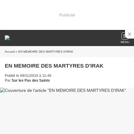
Publicité
MENU
Accueil
» EN MEMOIRE DES MARTYRES D'IRAK
EN MEMOIRE DES MARTYRES D'IRAK
Publié le 09/11/2010 à 11:40
Par
Sur les Pas des Saints