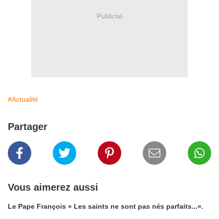
Publicité
#Actualité
Partager
Vous aimerez aussi
Le Pape François « Les saints ne sont pas nés parfaits...».