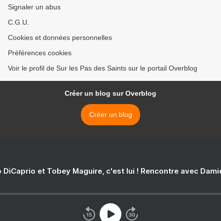
Signaler un abus
C.G.U.
Cookies et données personnelles
Préférences cookies
Voir le profil de Sur les Pas des Saints sur le portail Overblog
Créer un blog sur Overblog
Créer un blog
 DiCaprio et Tobey Maguire, c'est lui ! Rencontre avec Dam