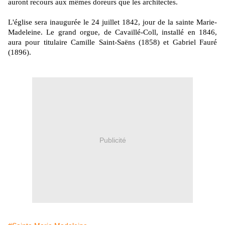
auront recours aux mêmes doreurs que les architectes.
L'église sera inaugurée le 24 juillet 1842, jour de la sainte Marie-
Madeleine. Le grand orgue, de Cavaillé-Coll, installé en 1846,
aura pour titulaire Camille Saint-Saëns (1858) et Gabriel Fauré
(1896).
Publicité