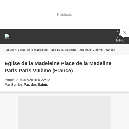
Publicité
MENU
Accueil
» Eglise de la Madeleine Place de la Madeline Paris Paris VIIIème (France)
Eglise de la Madeleine Place de la Madeline
Paris Paris VIIIème (France)
Publié le 30/07/2010 à 22:12
Par
Sur les Pas des Saints