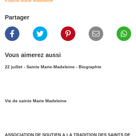
#Sainte Marie Madeleine
Partager
Vous aimerez aussi
22 juillet - Sainte Marie-Madeleine - Biographie
Vie de sainte Marie Madeleine
ASSOCIATION DE SOUTIEN A LA TRADITION DES SAINTS DE