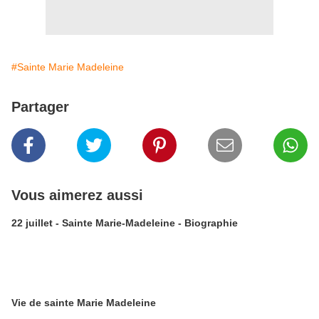
#Sainte Marie Madeleine
Partager
Vous aimerez aussi
22 juillet - Sainte Marie-Madeleine - Biographie
Vie de sainte Marie Madeleine