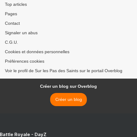
Top articles
Pages
Contact
Signaler un abus
C.G.U.
Cookies et données personnelles
Préférences cookies
Voir le profil de Sur les Pas des Saints sur le portail Overblog
Créer un blog sur Overblog
Créer un blog
 Battle Royale - DayZ