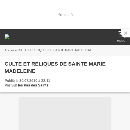
Publicité
MENU
Accueil
» CULTE ET RELIQUES DE SAINTE MARIE MADELEINE
CULTE ET RELIQUES DE SAINTE MARIE
MADELEINE
Publié le 30/07/2010 à 22:11
Par
Sur les Pas des Saints