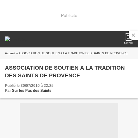
Publicité
MENU
Accueil
» ASSOCIATION DE SOUTIEN A LA TRADITION DES SAINTS DE PROVENCE
ASSOCIATION DE SOUTIEN A LA TRADITION
DES SAINTS DE PROVENCE
Publié le 30/07/2010 à 22:25
Par
Sur les Pas des Saints