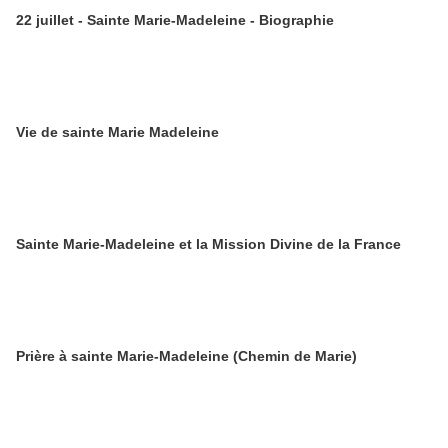
22 juillet - Sainte Marie-Madeleine - Biographie
Vie de sainte Marie Madeleine
Sainte Marie-Madeleine et la Mission Divine de la France
Prière à sainte Marie-Madeleine (Chemin de Marie)