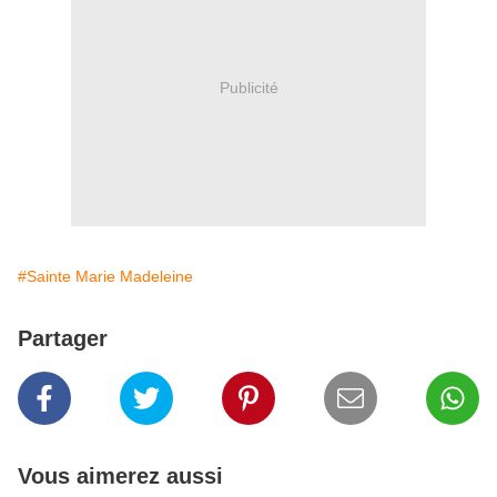
Publicité
#Sainte Marie Madeleine
Partager
Vous aimerez aussi