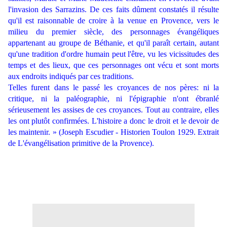
l'invasion des Sarrazins. De ces faits dûment constatés il résulte
qu'il est raisonnable de croire à la venue en Provence, vers le
milieu du premier siècle, des personnages évangéliques
appartenant au groupe de Béthanie, et qu'il paraît certain, autant
qu'une tradition d'ordre humain peut l'être, vu les vicissitudes des
temps et des lieux, que ces personnages ont vécu et sont morts
aux endroits indiqués par ces traditions.
Telles furent dans le passé les croyances de nos pères: ni la
critique, ni la paléographie, ni l'épigraphie n'ont ébranlé
sérieusement les assises de ces croyances. Tout au contraire, elles
les ont plutôt confirmées. L'histoire a donc le droit et le devoir de
les maintenir. » (Joseph Escudier - Historien Toulon 1929. Extrait
de L'évangélisation primitive de la Provence).