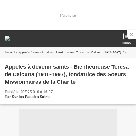
Publicité
MENU
Accueil
» Appelés à devenir saints - Bienheureuse Teresa de Calcutta (1910-1997), fondatrice des Soeurs Missionnaires de la Charité
Appelés à devenir saints - Bienheureuse Teresa
de Calcutta (1910-1997), fondatrice des Soeurs
Missionnaires de la Charité
Publié le 20/02/2010 à 16:07
Par
Sur les Pas des Saints