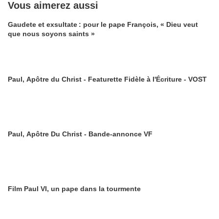
Vous aimerez aussi
Gaudete et exsultate : pour le pape François, « Dieu veut
que nous soyons saints »
Paul, Apôtre du Christ - Featurette Fidèle à l'Écriture - VOST
Paul, Apôtre Du Christ - Bande-annonce VF
Film Paul VI, un pape dans la tourmente