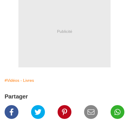
Publicité
#Vidéos - Livres
Partager