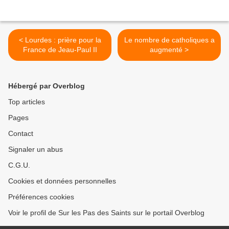
< Lourdes : prière pour la
Le nombre de catholiques a
France de Jeau-Paul II
augmenté >
Hébergé par Overblog
Top articles
Pages
Contact
Signaler un abus
C.G.U.
Cookies et données personnelles
Préférences cookies
Voir le profil de Sur les Pas des Saints sur le portail Overblog