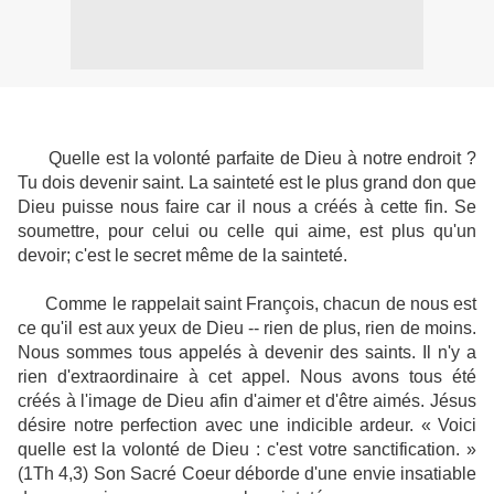
Quelle est la volonté parfaite de Dieu à notre endroit ?
Tu dois devenir saint. La sainteté est le plus grand don que
Dieu puisse nous faire car il nous a créés à cette fin. Se
soumettre, pour celui ou celle qui aime, est plus qu'un
devoir; c'est le secret même de la sainteté.
Comme le rappelait saint François, chacun de nous est
ce qu'il est aux yeux de Dieu -- rien de plus, rien de moins.
Nous sommes tous appelés à devenir des saints. Il n'y a
rien d'extraordinaire à cet appel. Nous avons tous été
créés à l'image de Dieu afin d'aimer et d'être aimés. Jésus
désire notre perfection avec une indicible ardeur. « Voici
quelle est la volonté de Dieu : c'est votre sanctification. »
(1Th 4,3) Son Sacré Coeur déborde d'une envie insatiable