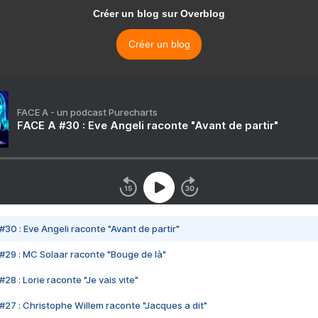
Créer un blog sur Overblog
Créer un blog
FACE A - un podcast Purecharts
FACE A #30 : Eve Angeli raconte "Avant de partir"
#30 : Eve Angeli raconte "Avant de partir"
#29 : MC Solaar raconte "Bouge de là"
28 : Lorie raconte "Je vais vite"
#27 : Christophe Willem raconte "Jacques a dit"