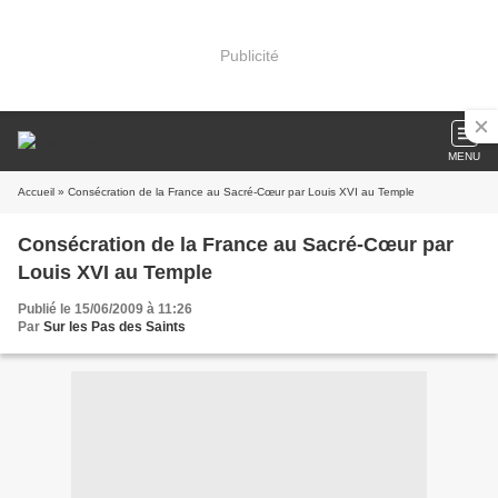
Publicité
MENU
Accueil
» Consécration de la France au Sacré-Cœur par Louis XVI au Temple
Consécration de la France au Sacré-Cœur par
Louis XVI au Temple
Publié le 15/06/2009 à 11:26
Par
Sur les Pas des Saints