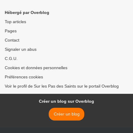
Hébergé par Overblog
Top articles
Pages
Contact
Signaler un abus
C.G.U.
Cookies et données personnelles
Préférences cookies
Voir le profil de Sur les Pas des Saints sur le portail Overblog
Créer un blog sur Overblog
Créer un blog