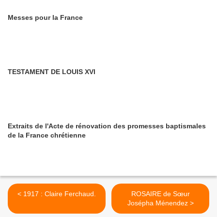
Messes pour la France
TESTAMENT DE LOUIS XVI
Extraits de l'Acte de rénovation des promesses baptismales
de la France chrétienne
< 1917 : Claire Ferchaud.
ROSAIRE de Sœur
Josépha Ménendez >