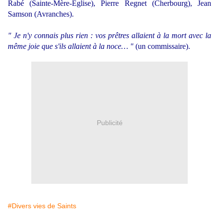
Rabé (Sainte-Mère-Eglise), Pierre Regnet (Cherbourg), Jean
Samson (Avranches).
" Je n'y connais plus rien : vos prêtres allaient à la mort avec la
même joie que s'ils allaient à la noce… "
(un commissaire).
Publicité
#Divers vies de Saints