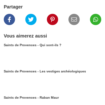
Partager
Vous aimerez aussi
Saints de Provences - Qui sont-ils ?
Saints de Provences - Les vestiges archéologiques
Saints de Provences - Raban Maur