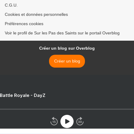
C.G.U.
Cookies et données personnelles
Préférences cookies
Voir le profil de Sur les Pas des Saints sur le portail Overblog
Créer un blog sur Overblog
Créer un blog
 Battle Royale - DayZ