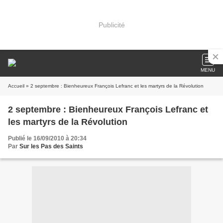
Publicité
MENU
Accueil
» 2 septembre : Bienheureux François Lefranc et les martyrs de la Révolution
2 septembre : Bienheureux François Lefranc et
les martyrs de la Révolution
Publié le 16/09/2010 à 20:34
Par
Sur les Pas des Saints