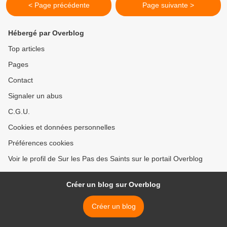
< Page précédente
Page suivante >
Hébergé par Overblog
Top articles
Pages
Contact
Signaler un abus
C.G.U.
Cookies et données personnelles
Préférences cookies
Voir le profil de Sur les Pas des Saints sur le portail Overblog
Créer un blog sur Overblog
Créer un blog